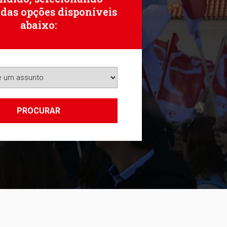
 das opções disponíveis
abaixo:
PROCURAR