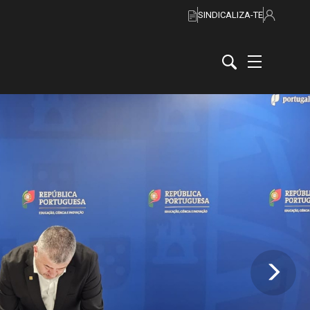
SINDICALIZA-TE