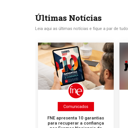
Últimas Notícias
Leia aqui as últimas notícias e fique a par de tud
Comunicados
FNE apresenta 10 garantias
para recuperar a confiança