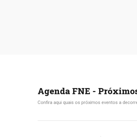
Agenda FNE - Próximo
Confira aqui quais os próximos eventos a decorre