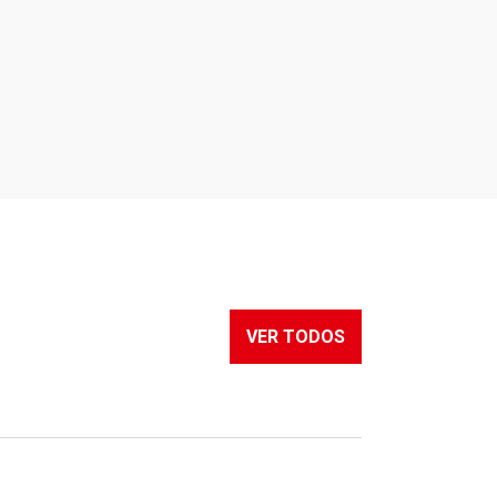
VER TODOS