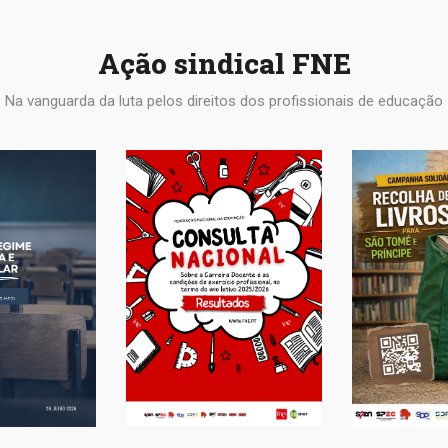
Ação sindical FNE
Na vanguarda da luta pelos direitos dos profissionais de educação