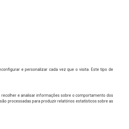
onfigurar e personalizar cada vez que o visita. Este tipo de
ara recolher e analisar informações sobre o comportamento dos
são processadas para produzir relatórios estatísticos sobre as