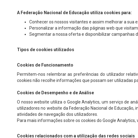
A Federação Nacional de Educação utiliza cookies para:
Conhecer os nossos visitantes e assim melhorar a sua 
Personalizar a informação das páginas web que visitam
Segmentar a nossa oferta e disponibilizar campanhas d
Tipos de cookies utilizados
Cookies de Funcionamento
Permitem-nos relembrar as preferências do utilizador relati
cookies não recolhe informações que possam ser utilizadas pa
Cookies de Desempenho e de Análise
O nosso website utiliza o Google Analytics, um serviço de an
utilizadores no website da Federação Nacional de Educação, in
atividades de navegação dos utilizadores.
Para mais informações sobre os cookies do Google Analytics, v
Cookies relacionados com a utilização das redes sociais