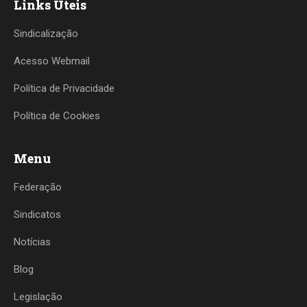
Links Úteis
Sindicalização
Acesso Webmail
Política de Privacidade
Política de Cookies
Menu
Federação
Sindicatos
Notícias
Blog
Legislação