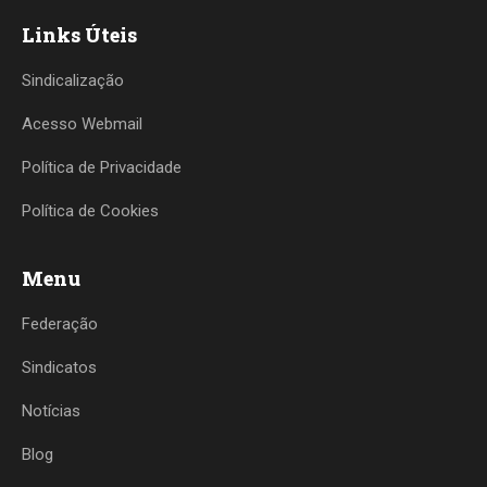
Links Úteis
Sindicalização
Acesso Webmail
Política de Privacidade
Política de Cookies
Menu
Federação
Sindicatos
Notícias
Blog