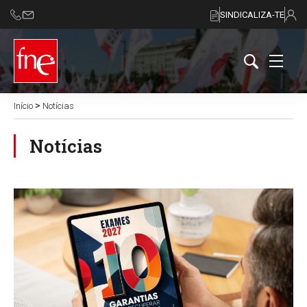
SINDICALIZA-TE
>
Início
Notícias
Notícias