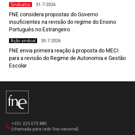
Sindicatos
31-7-2026
FNE considera propostas do Governo
insuficientes na revisão do regime do Ensino
Português no Estrangeiro
Ação sindical
30-7-2026
FNE envia primeira reação à proposta do MECI
para a revisão do Regime de Autonomia e Gestão
Escolar
+351 225 073 880
(chamada para rede fixa nacional)