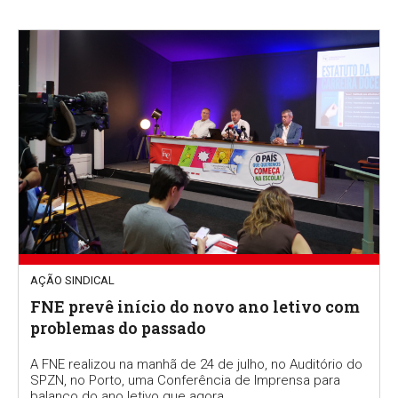
AÇÃO SINDICAL
FNE prevê início do novo ano letivo com
problemas do passado
A FNE realizou na manhã de 24 de julho, no Auditório do
SPZN, no Porto, uma Conferência de Imprensa para
balanço do ano letivo que agora...