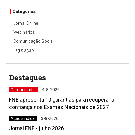
Categorias
Jornal Online
Webinários
Comunicação Social
Legislação
Destaques
Comunicados
4-8-2026
FNE apresenta 10 garantias para recuperar a
confiança nos Exames Nacionais de 2027
Ação sindical
3-8-2026
Jornal FNE - julho 2026