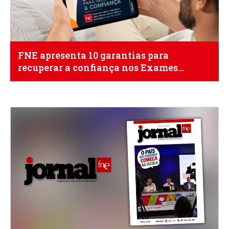
FNE apresenta 10 garantias para
recuperar a confiança nos Exames
Nacionais de 2027