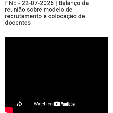
FNE - 22-07-2026 | Balanço da
reunião sobre modelo de
recrutamento e colocação de
docentes