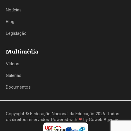
Notícias
Blog
Legislação
Multimédia
Vídeos
Galerias
Documentos
Copyright © Federação Nacional da Educação 2026. Todos
os direitos reservados. Powered with
❤
by
Goweb Agency