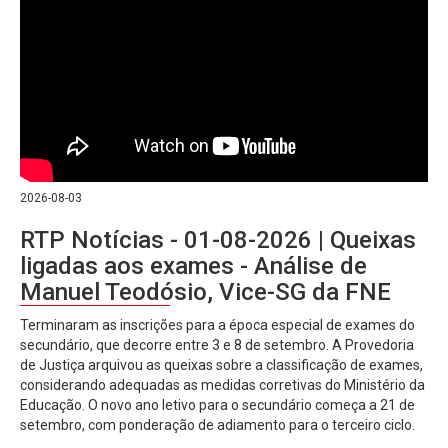
2026-08-03
RTP Notícias - 01-08-2026 | Queixas
ligadas aos exames - Análise de
Manuel Teodósio, Vice-SG da FNE
Terminaram as inscrições para a época especial de exames do
secundário, que decorre entre 3 e 8 de setembro. A Provedoria
de Justiça arquivou as queixas sobre a classificação de exames,
considerando adequadas as medidas corretivas do Ministério da
Educação. O novo ano letivo para o secundário começa a 21 de
setembro, com ponderação de adiamento para o terceiro ciclo.