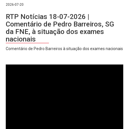
2026-07-20
RTP Notícias 18-07-2026 |
Comentário de Pedro Barreiros, SG
da FNE, à situação dos exames
nacionais
Comentário de Pedro Barreiros à situação dos exames nacionais