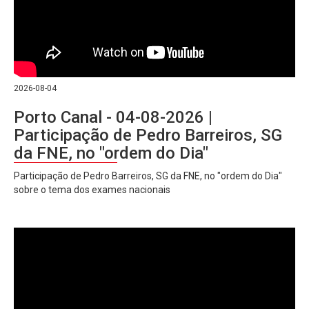
2026-08-04
Porto Canal - 04-08-2026 |
Participação de Pedro Barreiros, SG
da FNE, no "ordem do Dia"
Participação de Pedro Barreiros, SG da FNE, no "ordem do Dia"
sobre o tema dos exames nacionais