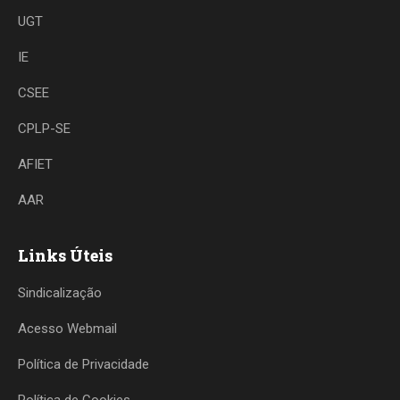
UGT
IE
CSEE
CPLP-SE
AFIET
AAR
Links Úteis
Sindicalização
Acesso Webmail
Política de Privacidade