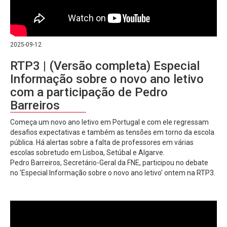
2025-09-12
RTP3 | (Versão completa) Especial
Informação sobre o novo ano letivo
com a participação de Pedro
Barreiros
Começa um novo ano letivo em Portugal e com ele regressam
desafios expectativas e também as tensões em torno da escola
pública. Há alertas sobre a falta de professores em várias
escolas sobretudo em Lisboa, Setúbal e Algarve.
Pedro Barreiros, Secretário-Geral da FNE, participou no debate
no 'Especial Informação sobre o novo ano letivo' ontem na RTP3.