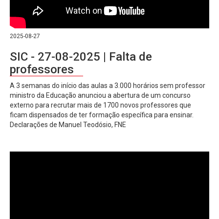
2025-08-27
SIC - 27-08-2025 | Falta de
professores
A 3 semanas do início das aulas a 3.000 horários sem professor
ministro da Educação anunciou a abertura de um concurso
externo para recrutar mais de 1700 novos professores que
ficam dispensados de ter formação específica para ensinar.
Declarações de Manuel Teodósio, FNE