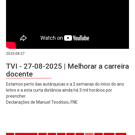
2025-08-27
TVI - 27-08-2025 | Melhorar a carreira
docente
Estamos perto das autárquicas e a 2 semanas do início do ano
letivo e a esta curta distância ainda há 3 mil horários por
preencher.
Declarações de Manuel Teodósio, FNE