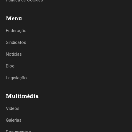
Política de Cookies
Menu
Federação
Sindicatos
Notícias
Blog
Legislação
Multimédia
Vídeos
Galerias