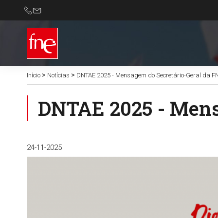
>
>
Início
Notícias
DNTAE 2025 - Mensagem do Secretário-Geral da F
DNTAE 2025 - Mens
24-11-2025