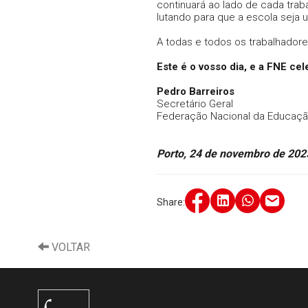
continuará ao lado de cada trab
lutando para que a escola seja 
A todas e todos os trabalhador
Este é o vosso dia, e a FNE ce
Pedro Barreiros
Secretário Geral
Federação Nacional da Educaçã
Porto, 24 de novembro de 202
Share:
VOLTAR