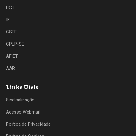
UGT
IE
CSEE
CPLP-SE
AFIET
AAR
Links Úteis
Sindicalização
Acesso Webmail
Política de Privacidade