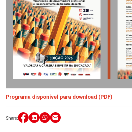
Programa disponível para download (PDF)
Share: