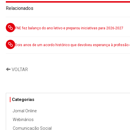
Relacionados
FNE fez balanço do ano letivo e preparou iniciativas para 2026-2027
Dois anos de um acordo histórico que devolveu esperança à profissão
VOLTAR
Categorias
Jornal Online
Webinários
Comunicação Social