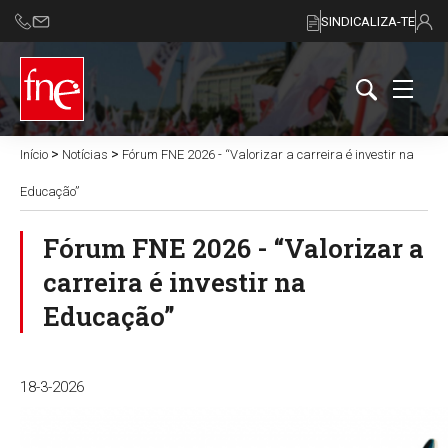
SINDICALIZA-TE
>
>
Início
Notícias
Fórum FNE 2026 - “Valorizar a carreira é investir na
Educação”
Fórum FNE 2026 - “Valorizar a
carreira é investir na
Educação”
18-3-2026