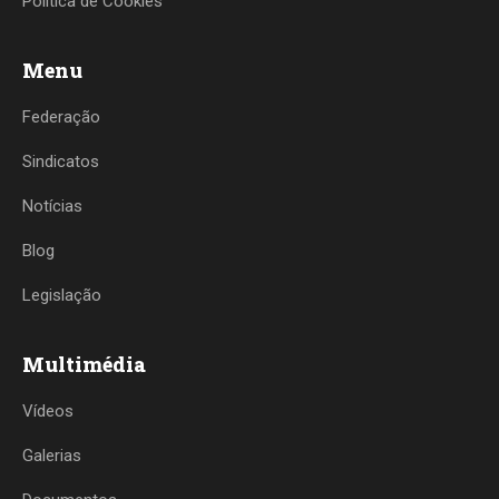
Política de Cookies
Menu
Federação
Sindicatos
Notícias
Blog
Legislação
Multimédia
Vídeos
Galerias