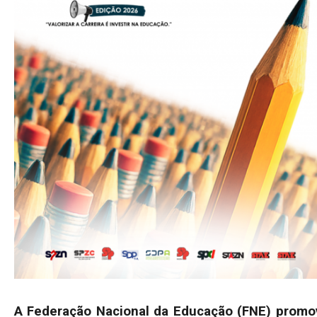
A Federação Nacional da Educação (FNE) promo