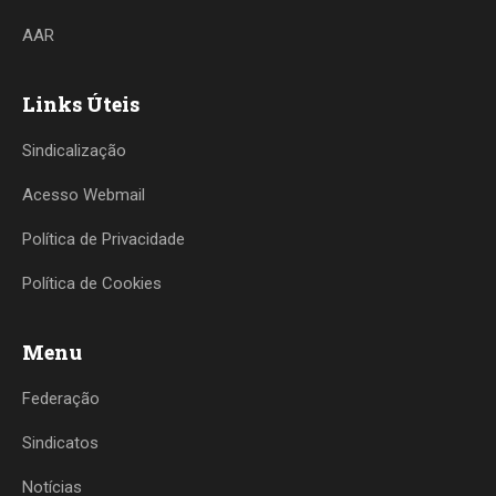
AAR
Links Úteis
Sindicalização
Acesso Webmail
Política de Privacidade
Política de Cookies
Menu
Federação
Sindicatos
Notícias