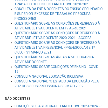
TRABALHO DOCENTE NO ANO LETIVO 2020-2021
CONSULTA DA FNE A DOCENTES DO ENSINO SECUNDÁRIO
E SUPERIOR: EXCESSO DE TRABALHO PREOCUPA
PROESSORES
QUESTIONÁRIO SOBRE AS CONDIÇÕES DE REGRESSO À
ATIVIDADE LETIVA DOCENTE EM 19 ABRIL 2021
QUESTIONÁRIO SOBRE AS CONDIÇÕES DE REGRESSO À
ATIVIDADE LETIVA DOCENTE 2020-2021 - AÇORES
QUESTIONÁRIO SOBRE AS CONDIÇÕES DE REGRESSO À
ATIVIDADE LETIVA PRESENCIAL - PRÉ-ESCOLAR E 1º
CICLO - 31 MARÇO 2021
QUESTIONÁRIO SOBRE AS ÁREAS A MELHORAR NA
ATIVIDADE DOCENTE
QUESTIONÁRIO SOBRE CONDIÇÕES DE ENSINO - COVID-
19
CONSULTA NACIONAL EDUCAÇÃO INCLUSIVA
CONSULTA NACIONAL "O ESTADO DA EDUCAÇÃO PELA
VOZ DOS SEUS PROFISSIONAIS" - MAIO 2002
NÃO DOCENTES
CONDIÇÕES DE ABERTURA DO ANO LETIVO 2023-2024 - 3