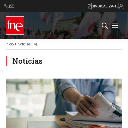
SINDICALIZA-TE
>
Início
Notícias PAE
Notícias