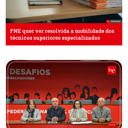
FNE quer ver resolvida a mobilidade dos
técnicos superiores especializados