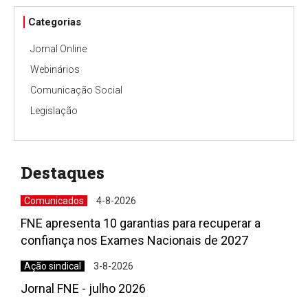
Categorias
Jornal Online
Webinários
Comunicação Social
Legislação
Destaques
Comunicados
4-8-2026
FNE apresenta 10 garantias para recuperar a
confiança nos Exames Nacionais de 2027
Ação sindical
3-8-2026
Jornal FNE - julho 2026