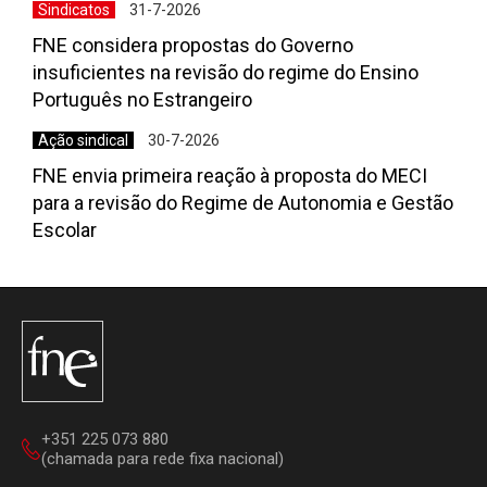
Sindicatos
31-7-2026
FNE considera propostas do Governo
insuficientes na revisão do regime do Ensino
Português no Estrangeiro
Ação sindical
30-7-2026
FNE envia primeira reação à proposta do MECI
para a revisão do Regime de Autonomia e Gestão
Escolar
+351 225 073 880
(chamada para rede fixa nacional)