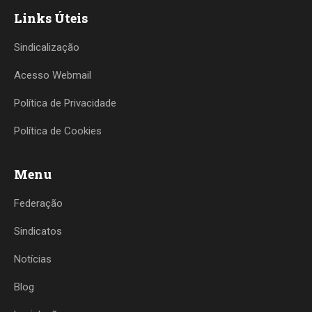
Links Úteis
Sindicalização
Acesso Webmail
Política de Privacidade
Política de Cookies
Menu
Federação
Sindicatos
Notícias
Blog