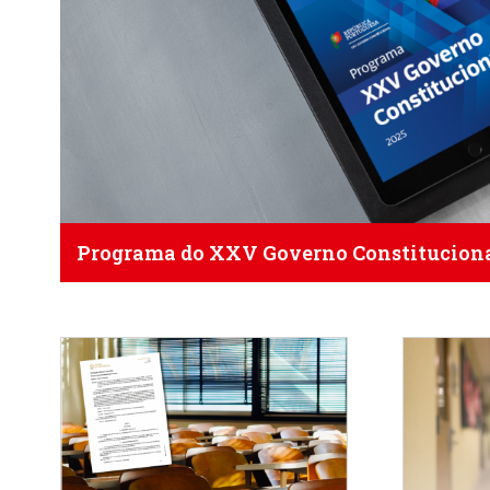
Programa do XXV Governo Constitucion