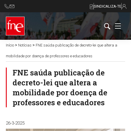
SINDICALIZA-TE
>
>
Início
Notícias
FNE saúda publicação de decreto-lei que altera a
mobilidade por doença de professores e educadores
FNE saúda publicação de
decreto-lei que altera a
mobilidade por doença de
professores e educadores
26-3-2025