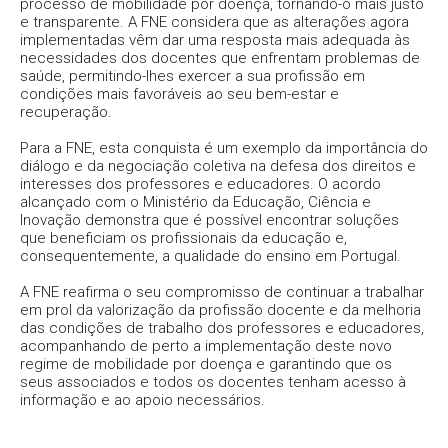
processo de mobilidade por doença, tornando-o mais justo
e transparente. A FNE considera que as alterações agora
implementadas vêm dar uma resposta mais adequada às
necessidades dos docentes que enfrentam problemas de
saúde, permitindo-lhes exercer a sua profissão em
condições mais favoráveis ao seu bem-estar e
recuperação.
Para a FNE, esta conquista é um exemplo da importância do
diálogo e da negociação coletiva na defesa dos direitos e
interesses dos professores e educadores. O acordo
alcançado com o Ministério da Educação, Ciência e
Inovação demonstra que é possível encontrar soluções
que beneficiam os profissionais da educação e,
consequentemente, a qualidade do ensino em Portugal.
A FNE reafirma o seu compromisso de continuar a trabalhar
em prol da valorização da profissão docente e da melhoria
das condições de trabalho dos professores e educadores,
acompanhando de perto a implementação deste novo
regime de mobilidade por doença e garantindo que os
seus associados e todos os docentes tenham acesso à
informação e ao apoio necessários.