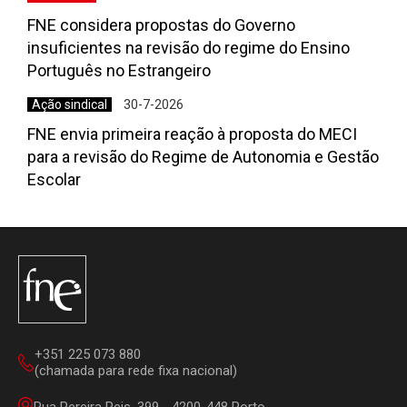
FNE considera propostas do Governo
insuficientes na revisão do regime do Ensino
Português no Estrangeiro
Ação sindical
30-7-2026
FNE envia primeira reação à proposta do MECI
para a revisão do Regime de Autonomia e Gestão
Escolar
+351 225 073 880
(chamada para rede fixa nacional)