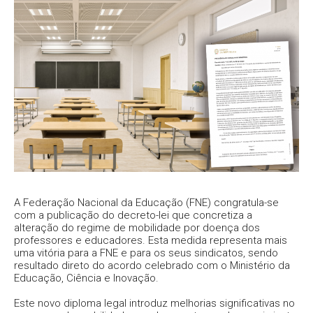
A Federação Nacional da Educação (FNE) congratula-se
com a publicação do decreto-lei que concretiza a
alteração do regime de mobilidade por doença dos
professores e educadores. Esta medida representa mais
uma vitória para a FNE e para os seus sindicatos, sendo
resultado direto do acordo celebrado com o Ministério da
Educação, Ciência e Inovação.
Este novo diploma legal introduz melhorias significativas no