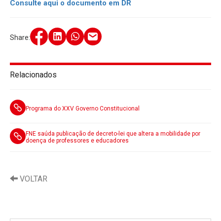
Consulte aqui o documento em DR
Share:
Relacionados
Programa do XXV Governo Constitucional
FNE saúda publicação de decreto-lei que altera a mobilidade por
doença de professores e educadores
VOLTAR