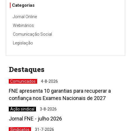
Categorias
Jornal Online
Webinários
Comunicação Social
Legislação
Destaques
Comunicados
4-8-2026
FNE apresenta 10 garantias para recuperar a
confiança nos Exames Nacionais de 2027
Ação sindical
3-8-2026
Jornal FNE - julho 2026
Sindicatos
31-7-2026