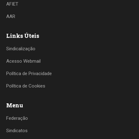
AFIET
AAR
Links Úteis
Sindicalização
Acesso Webmail
Política de Privacidade
Política de Cookies
Menu
Federação
Sindicatos