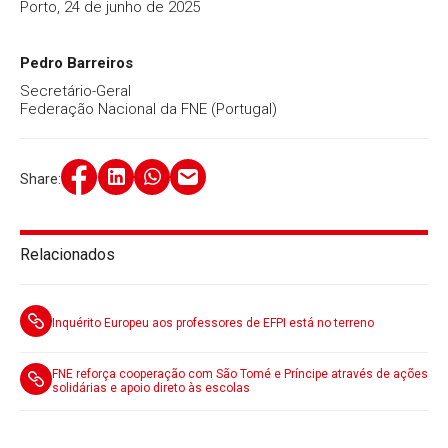
Porto, 24 de junho de 2025
Pedro Barreiros
Secretário-Geral
Federação Nacional da FNE (Portugal)
Share:
Relacionados
Inquérito Europeu aos professores de EFPI está no terreno
FNE reforça cooperação com São Tomé e Príncipe através de ações
solidárias e apoio direto às escolas