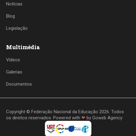
Notícias
Blog
Legislação
Multimédia
Vídeos
Galerias
Documentos
Copyright © Federação Nacional da Educação 2026. Todos
os direitos reservados. Powered with
❤
by
Goweb Agency