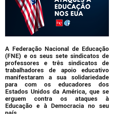
A Federação Nacional de Educação
(FNE) e os seus sete sindicatos de
professores e três sindicatos de
trabalhadores de apoio educativo
manifestaram a sua solidariedade
para com os educadores dos
Estados Unidos da América, que se
erguem contra os ataques à
Educação e à Democracia no seu
país.