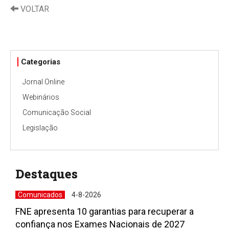
VOLTAR
Categorias
Jornal Online
Webinários
Comunicação Social
Legislação
Destaques
Comunicados
4-8-2026
FNE apresenta 10 garantias para recuperar a
confiança nos Exames Nacionais de 2027