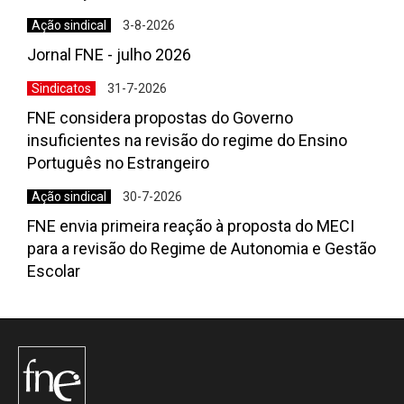
Ação sindical
3-8-2026
Jornal FNE - julho 2026
Sindicatos
31-7-2026
FNE considera propostas do Governo
insuficientes na revisão do regime do Ensino
Português no Estrangeiro
Ação sindical
30-7-2026
FNE envia primeira reação à proposta do MECI
para a revisão do Regime de Autonomia e Gestão
Escolar