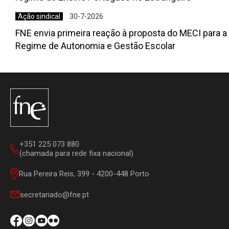
Ação sindical
30-7-2026
FNE envia primeira reação à proposta do MECI para a
Regime de Autonomia e Gestão Escolar
+351 225 073 880
(chamada para rede fixa nacional)
Rua Pereira Reis, 399 - 4200-448 Porto
secretariado@fne.pt