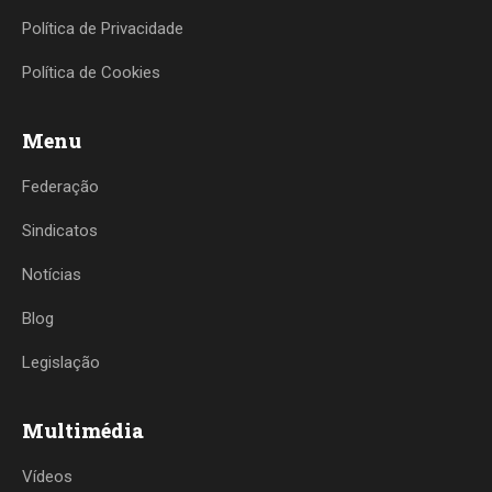
Política de Privacidade
Política de Cookies
Menu
Federação
Sindicatos
Notícias
Blog
Legislação
Multimédia
Vídeos