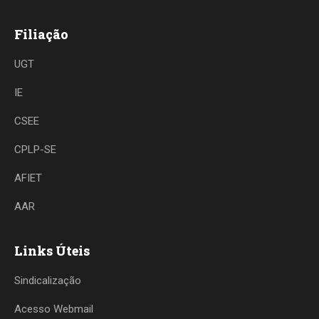
Filiação
UGT
IE
CSEE
CPLP-SE
AFIET
AAR
Links Úteis
Sindicalização
Acesso Webmail