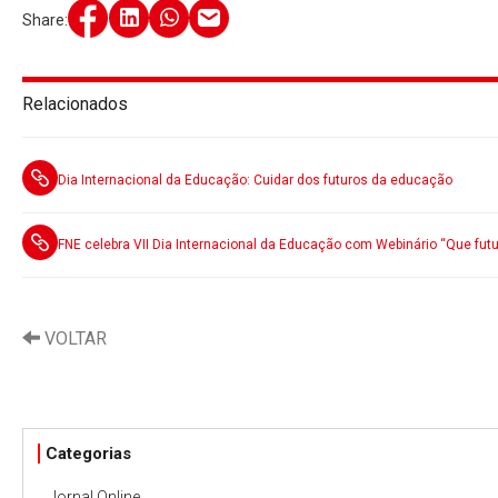
Share:
Relacionados
Dia Internacional da Educação: Cuidar dos futuros da educação
FNE celebra VII Dia Internacional da Educação com Webinário “Que fut
VOLTAR
Categorias
Jornal Online