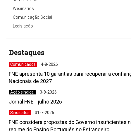
Webinários
Comunicação Social
Legislação
Destaques
Comunicados
4-8-2026
FNE apresenta 10 garantias para recuperar a confia
Nacionais de 2027
Ação sindical
3-8-2026
Jornal FNE - julho 2026
Sindicatos
31-7-2026
FNE considera propostas do Governo insuficientes n
regime do Ensino Português no Estrangeiro