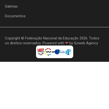
Galerias
Documentos
Copyright © Federação Nacional da Educação 2026. Todos
os direitos reservados. Powered with
❤
by
Goweb Agency