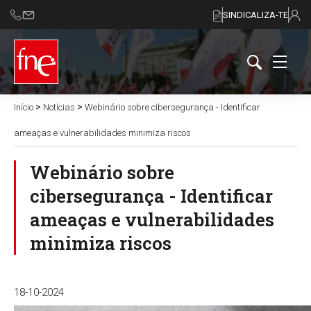
SINDICALIZA-TE
>
>
Início
Notícias
Webinário sobre cibersegurança - Identificar
ameaças e vulnerabilidades minimiza riscos
Webinário sobre
cibersegurança - Identificar
ameaças e vulnerabilidades
minimiza riscos
18-10-2024