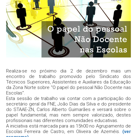
Realiza-se no próximo dia 2 de dezembro mais um
encontro de trabalho promovido pelo Sindicato dos
Técnicos Superiores, Assistentes e Auxiliares da Educação
da Zona Norte sobre "O papel do pessoal Não Docente nas
Escolas".
Esta sessão de trabalho vai contar com a participação do
secretário geral da FNE, João Dias da Silva e do presidente
do STAAE-ZN, Carlos Alberto Guimarães e versará sobre o
papel fundamental, mas nem sempre valorizado, destes
profissionais nas diferentes comunidades educativas.
A iniciativa está marcada para as 15h00 no Agrupamento de
Escolas Ferreira de Castro, em Oliveira de Azeméis.
(ver