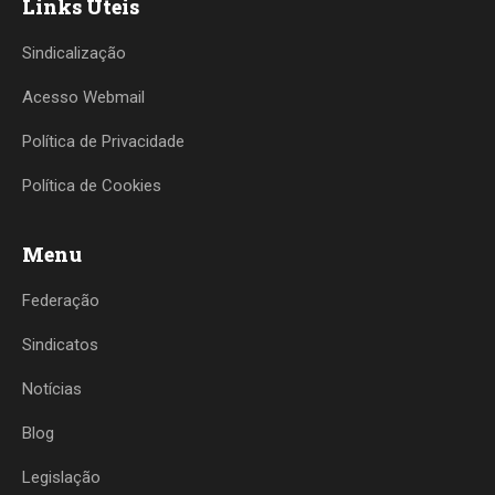
Links Úteis
Sindicalização
Acesso Webmail
Política de Privacidade
Política de Cookies
Menu
Federação
Sindicatos
Notícias
Blog
Legislação