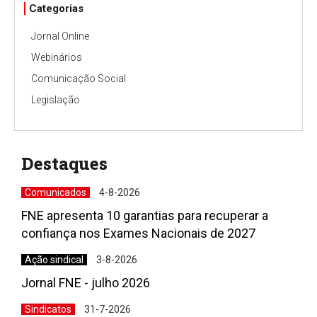
Categorias
Jornal Online
Webinários
Comunicação Social
Legislação
Destaques
Comunicados
4-8-2026
FNE apresenta 10 garantias para recuperar a
confiança nos Exames Nacionais de 2027
Ação sindical
3-8-2026
Jornal FNE - julho 2026
Sindicatos
31-7-2026