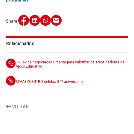
programa)
Share:
Relacionados
FNE exige negociação urgente para valorizar os Trabalhadores de
Apoio Educativo
STAAEZCENTRO celebra 34º aniversário
VOLTAR