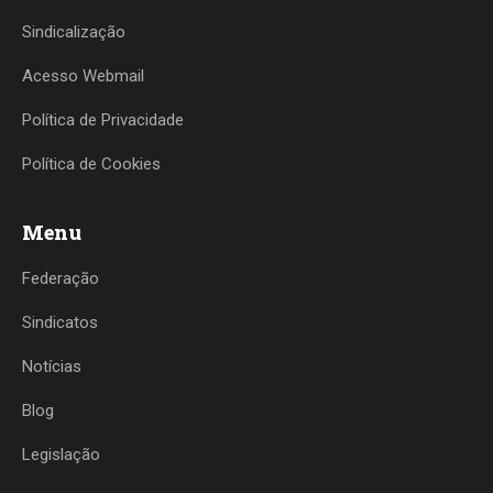
Sindicalização
Acesso Webmail
Política de Privacidade
Política de Cookies
Menu
Federação
Sindicatos
Notícias
Blog
Legislação