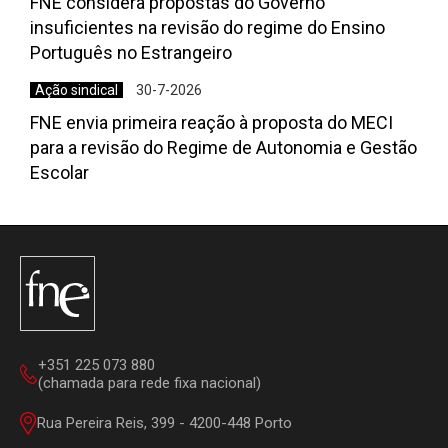
FNE considera propostas do Governo
insuficientes na revisão do regime do Ensino
Português no Estrangeiro
Ação sindical
30-7-2026
FNE envia primeira reação à proposta do MECI
para a revisão do Regime de Autonomia e Gestão
Escolar
+351 225 073 880
(chamada para rede fixa nacional)
Rua Pereira Reis, 399 - 4200-448 Porto