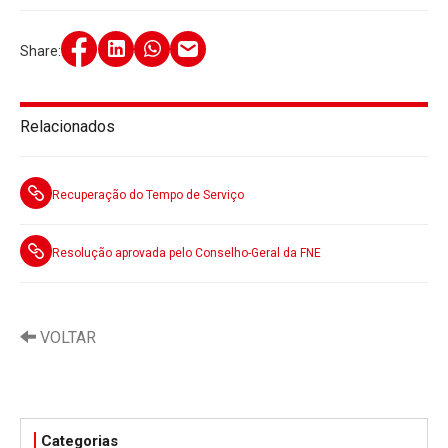
Share:
Relacionados
Recuperação do Tempo de Serviço
Resolução aprovada pelo Conselho-Geral da FNE
VOLTAR
Categorias