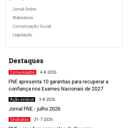
Jornal Online
Webinários
Comunicação Social
Legislação
Destaques
Comunicados
4-8-2026
FNE apresenta 10 garantias para recuperar a
confiança nos Exames Nacionais de 2027
Ação sindical
3-8-2026
Jornal FNE - julho 2026
Sindicatos
31-7-2026