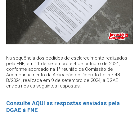
Na sequência dos pedidos de esclarecimento realizados
pela FNE, em 11 de setembro e 4 de outubro de 2024,
conforme acordado na 1ª reunião da Comissão de
Acompanhamento da Aplicação do Decreto-Lei n.º 48-
B/2024, realizada em 9 de setembro de 2024, a DGAE
enviou-nos as seguintes respostas:
Consulte AQUI as respostas enviadas pela
DGAE à FNE