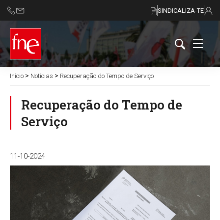
SINDICALIZA-TE
>
>
Início
Notícias
Recuperação do Tempo de Serviço
Recuperação do Tempo de
Serviço
11-10-2024