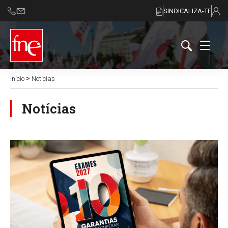
SINDICALIZA-TE
>
Início
Notícias
Notícias