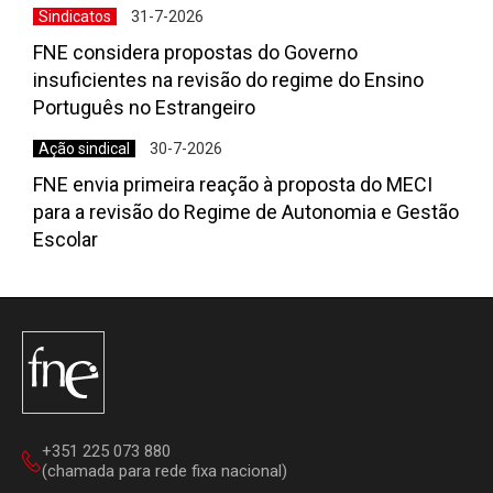
Sindicatos
31-7-2026
FNE considera propostas do Governo
insuficientes na revisão do regime do Ensino
Português no Estrangeiro
Ação sindical
30-7-2026
FNE envia primeira reação à proposta do MECI
para a revisão do Regime de Autonomia e Gestão
Escolar
+351 225 073 880
(chamada para rede fixa nacional)