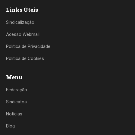
Links Úteis
Sindicalização
Acesso Webmail
Política de Privacidade
Política de Cookies
Menu
Federação
Sindicatos
Notícias
Blog