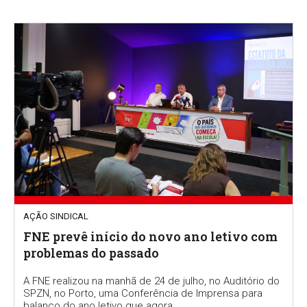
AÇÃO SINDICAL
FNE prevê início do novo ano letivo com
problemas do passado
A FNE realizou na manhã de 24 de julho, no Auditório do
SPZN, no Porto, uma Conferência de Imprensa para
balanço do ano letivo que agora...