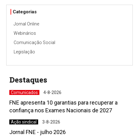
Categorias
Jornal Online
Webinários
Comunicação Social
Legislação
Destaques
Comunicados
4-8-2026
FNE apresenta 10 garantias para recuperar a
confiança nos Exames Nacionais de 2027
Ação sindical
3-8-2026
Jornal FNE - julho 2026