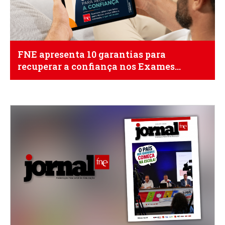
FNE apresenta 10 garantias para
recuperar a confiança nos Exames
Nacionais de 2027