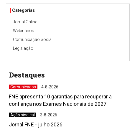
Categorias
Jornal Online
Webinários
Comunicação Social
Legislação
Destaques
Comunicados
4-8-2026
FNE apresenta 10 garantias para recuperar a
confiança nos Exames Nacionais de 2027
Ação sindical
3-8-2026
Jornal FNE - julho 2026