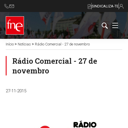
SINDICALIZA-TE
>
>
Início
Notícias
Rádio Comercial - 27 de novembro
Rádio Comercial - 27 de
novembro
27-11-2015