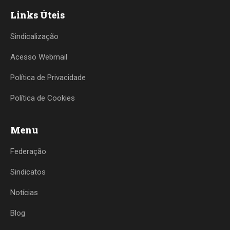
Links Úteis
Sindicalização
Acesso Webmail
Política de Privacidade
Política de Cookies
Menu
Federação
Sindicatos
Notícias
Blog