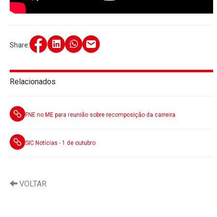
Share:
Relacionados
FNE no ME para reunião sobre recomposição da carreira
SIC Notícias - 1 de outubro
VOLTAR