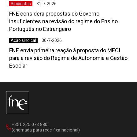
Sindicatos
31-7-2026
FNE considera propostas do Governo
insuficientes na revisão do regime do Ensino
Português no Estrangeiro
Ação sindical
30-7-2026
FNE envia primeira reação à proposta do MECI
para a revisão do Regime de Autonomia e Gestão
Escolar
+351 225 073 880
(chamada para rede fixa nacional)