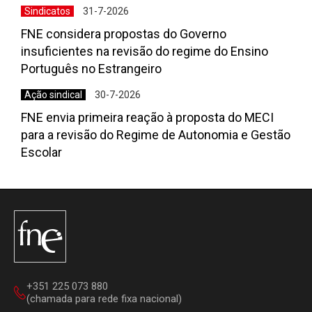
Sindicatos
31-7-2026
FNE considera propostas do Governo
insuficientes na revisão do regime do Ensino
Português no Estrangeiro
Ação sindical
30-7-2026
FNE envia primeira reação à proposta do MECI
para a revisão do Regime de Autonomia e Gestão
Escolar
+351 225 073 880
(chamada para rede fixa nacional)