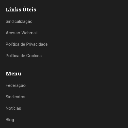
Links Úteis
Sindicalização
Acesso Webmail
Política de Privacidade
Política de Cookies
Menu
Federação
Sindicatos
Notícias
Blog