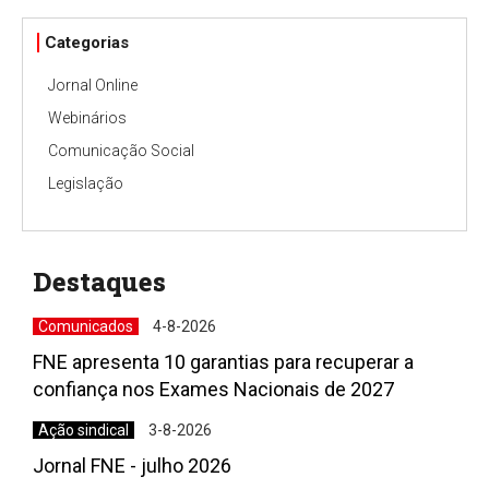
Categorias
Jornal Online
Webinários
Comunicação Social
Legislação
Destaques
Comunicados
4-8-2026
FNE apresenta 10 garantias para recuperar a
confiança nos Exames Nacionais de 2027
Ação sindical
3-8-2026
Jornal FNE - julho 2026