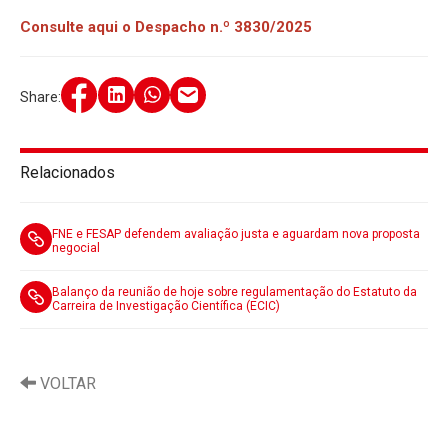
Consulte aqui o Despacho n.º 3830/2025
Share:
Relacionados
FNE e FESAP defendem avaliação justa e aguardam nova proposta
negocial
Balanço da reunião de hoje sobre regulamentação do Estatuto da
Carreira de Investigação Científica (ECIC)
VOLTAR