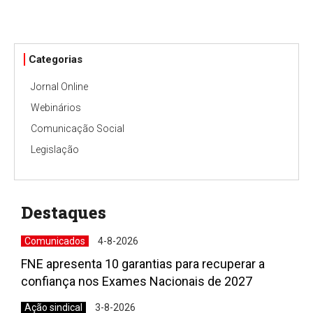
Categorias
Jornal Online
Webinários
Comunicação Social
Legislação
Destaques
Comunicados
4-8-2026
FNE apresenta 10 garantias para recuperar a
confiança nos Exames Nacionais de 2027
Ação sindical
3-8-2026