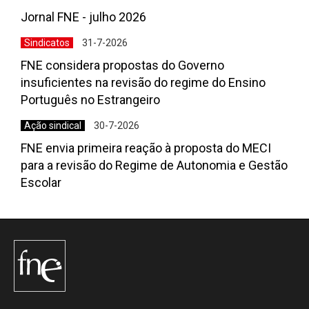
Jornal FNE - julho 2026
Sindicatos
31-7-2026
FNE considera propostas do Governo
insuficientes na revisão do regime do Ensino
Português no Estrangeiro
Ação sindical
30-7-2026
FNE envia primeira reação à proposta do MECI
para a revisão do Regime de Autonomia e Gestão
Escolar