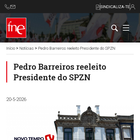
SINDICALIZA-TE
>
>
Início
Notícias
Pedro Barreiros reeleito Presidente do SPZN
Pedro Barreiros reeleito
Presidente do SPZN
20-5-2026