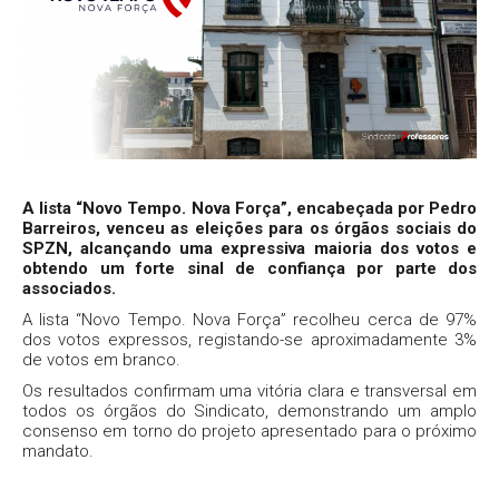
A lista “Novo Tempo. Nova Força”, encabeçada por Pedro
Barreiros, venceu as eleições para os órgãos sociais do
SPZN, alcançando uma expressiva maioria dos votos e
obtendo um forte sinal de confiança por parte dos
associados.
A lista “Novo Tempo. Nova Força” recolheu cerca de 97%
dos votos expressos, registando-se aproximadamente 3%
de votos em branco.
Os resultados confirmam uma vitória clara e transversal em
todos os órgãos do Sindicato, demonstrando um amplo
consenso em torno do projeto apresentado para o próximo
mandato.