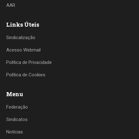
AAR
Links Úteis
Sindicalização
Acesso Webmail
Política de Privacidade
Política de Cookies
Menu
Federação
Sindicatos
Notícias