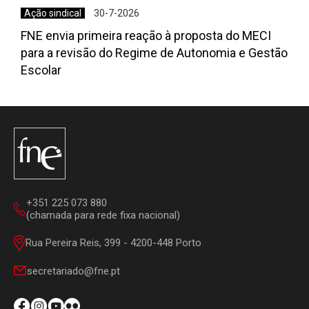
Ação sindical
30-7-2026
FNE envia primeira reação à proposta do MECI
para a revisão do Regime de Autonomia e Gestão
Escolar
+351 225 073 880
(chamada para rede fixa nacional)
Rua Pereira Reis, 399 - 4200-448 Porto
secretariado@fne.pt