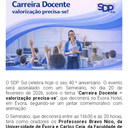
O SDP Sul celebra hoje o seu 40.º aniversário. O evento
será assinalado com um Seminário, no dia 20 de
fevereiro de 2026, sobre o tema "
Carreira Docente –
valorização precisa-se
”, que decorrerá no Évora Hotel,
em Évora, seguindo-se um jantar comemorativo com
animação.
O Seminário, que decorrerá entre as 16h30 e as 20 horas,
terá como oradores os
Professores Bravo Nico, da
Universidade de Évora e Carlos Ceia, da Faculdade de