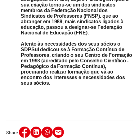
sua criação tornou-se um dos sindicatos
membros da Federação Nacional dos
Sindicatos de Professores (FNSP), que ao
abranger em 1989, mais sindicatos ligados à
educação, passou a designar-se Federação
Nacional de Educação (FNE).
Atento às necessidades dos seus sócios o
SDPSul dedicou-se à Formação Contínua de
Professores, criando o seu Centro de Formação
em 1993 (acreditado pelo Conselho Científico -
Pedagógico da Formação Contínua),
procurando realizar formação que vá ao
encontro dos interesses e necessidades dos
seus sócios.
Share: