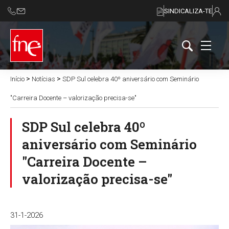
SINDICALIZA-TE
>
>
Início
Notícias
SDP Sul celebra 40º aniversário com Seminário
"Carreira Docente – valorização precisa-se"
SDP Sul celebra 40º
aniversário com Seminário
"Carreira Docente –
valorização precisa-se"
31-1-2026