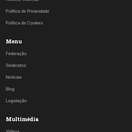
Política de Privacidade
Política de Cookies
Menu
Federação
Sindicatos
Notícias
Blog
Legislação
Multimédia
Vídeos