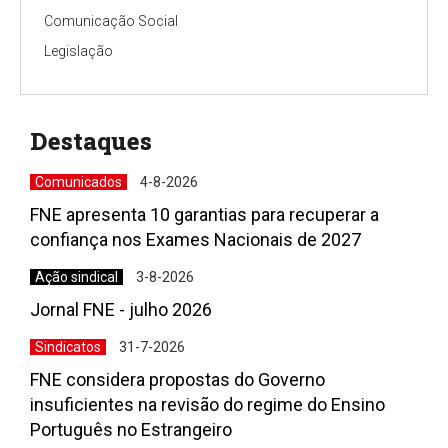
Comunicação Social
Legislação
Destaques
Comunicados
4-8-2026
FNE apresenta 10 garantias para recuperar a
confiança nos Exames Nacionais de 2027
Ação sindical
3-8-2026
Jornal FNE - julho 2026
Sindicatos
31-7-2026
FNE considera propostas do Governo
insuficientes na revisão do regime do Ensino
Português no Estrangeiro