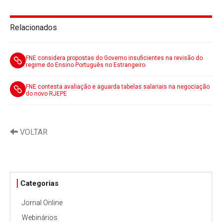
Relacionados
FNE considera propostas do Governo insuficientes na revisão do
regime do Ensino Português no Estrangeiro
FNE contesta avaliação e aguarda tabelas salariais na negociação
do novo RJEPE
VOLTAR
Categorias
Jornal Online
Webinários