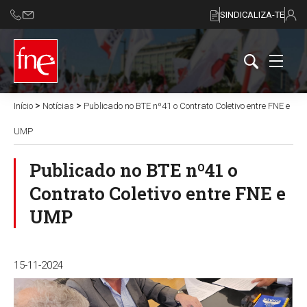
SINDICALIZA-TE
>
>
Início
Notícias
Publicado no BTE nº41 o Contrato Coletivo entre FNE e
UMP
Publicado no BTE nº41 o
Contrato Coletivo entre FNE e
UMP
15-11-2024