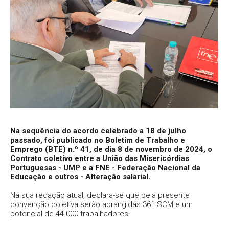
Na sequência do acordo celebrado a 18 de julho
passado, foi publicado no Boletim de Trabalho e
Emprego (BTE) n.º 41, de dia 8 de novembro de 2024, o
Contrato coletivo entre a União das Misericórdias
Portuguesas - UMP e a FNE - Federação Nacional da
Educação e outros - Alteração salarial.
Na sua redação atual, declara-se que pela presente
convenção coletiva serão abrangidas 361 SCM e um
potencial de 44 000 trabalhadores.