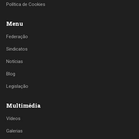
Política de Cookies
Menu
Federação
Sindicatos
Notícias
Blog
Legislação
Multimédia
Vídeos
Galerias