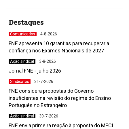
Destaques
Comunicados
4-8-2026
FNE apresenta 10 garantias para recuperar a
confiança nos Exames Nacionais de 2027
Ação sindical
3-8-2026
Jornal FNE - julho 2026
Sindicatos
31-7-2026
FNE considera propostas do Governo
insuficientes na revisão do regime do Ensino
Português no Estrangeiro
Ação sindical
30-7-2026
FNE envia primeira reação à proposta do MECI