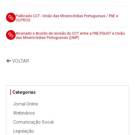
Publicado CCT - União das Misericórdias Portuguesas / FNE e
OUTROS
Assinado o Acordo de revisão do CCT entre a FNE/FSUGT e União
das Misericórdias Portuguesas (UMP)
VOLTAR
Categorias
Jornal Online
Webinários
Comunicação Social
Legislação