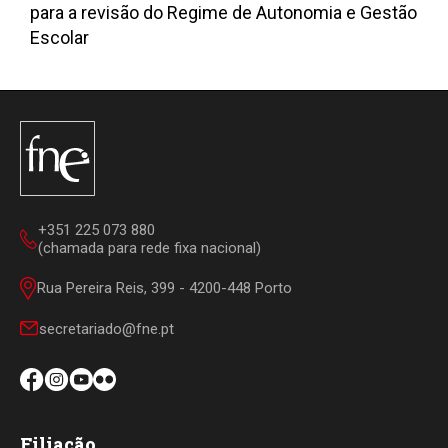
para a revisão do Regime de Autonomia e Gestão
Escolar
+351 225 073 880
(chamada para rede fixa nacional)
Rua Pereira Reis, 399 - 4200-448 Porto
secretariado@fne.pt
Filiação