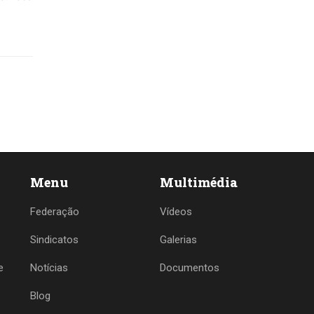
Menu
Multimédia
Federação
Vídeos
Sindicatos
Galerias
e
Notícias
Documentos
Blog