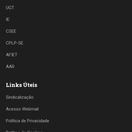
UGT
IE
CSEE
CPLP-SE
AFIET
AAR
Links Úteis
Sindicalização
Acesso Webmail
Política de Privacidade