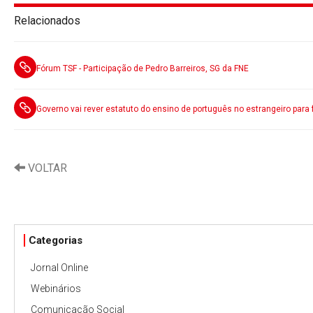
Relacionados
Fórum TSF - Participação de Pedro Barreiros, SG da FNE
Governo vai rever estatuto do ensino de português no estrangeiro para 
VOLTAR
Categorias
Jornal Online
Webinários
Comunicação Social