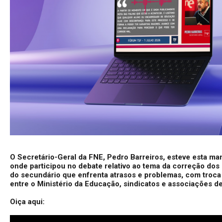
O Secretário-Geral da FNE, Pedro Barreiros, esteve esta m
onde participou no debate relativo ao tema da correção do
do secundário que enfrenta atrasos e problemas, com troc
entre o Ministério da Educação, sindicatos e associações d
Oiça aqui: