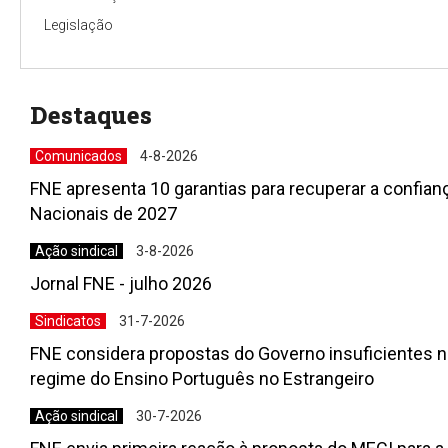
Legislação
Destaques
Comunicados
4-8-2026
FNE apresenta 10 garantias para recuperar a confia
Nacionais de 2027
Ação sindical
3-8-2026
Jornal FNE - julho 2026
Sindicatos
31-7-2026
FNE considera propostas do Governo insuficientes n
regime do Ensino Português no Estrangeiro
Ação sindical
30-7-2026