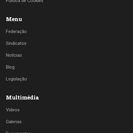
Política de Cookies
Menu
Federação
Sindicatos
Notícias
Blog
Legislação
Multimédia
Vídeos
Galerias