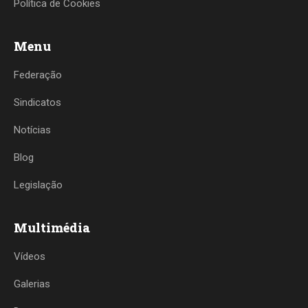
Política de Cookies
Menu
Federação
Sindicatos
Notícias
Blog
Legislação
Multimédia
Vídeos
Galerias