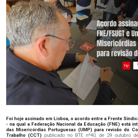
Foi hoje assinado em Lisboa, o acordo entre a Frente Sindi
- na qual a Federação Nacional da Educação (FNE) está int
das Misericórdias Portuguesas (UMP) para revisão do Con
Trabalho (CCT)
publicado no BTE nº40, de 29 outubro de