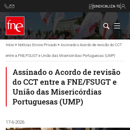
SINDICALIZA-TE
>
>
Início
Notícias Ensino Privado
Assinado o Acordo de revisão do CCT
entre a FNE/FSUGT e União das Misericórdias Portuguesas (UMP)
Assinado o Acordo de revisão
do CCT entre a FNE/FSUGT e
União das Misericórdias
Portuguesas (UMP)
17-6-2026