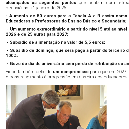
alcançados os seguintes pontos
que contam com retroat
pecuniárias a 1 janeiro de 2026:
- Aumento de 50 euros para a Tabela A e B assim como 
Educadores e Professores do Ensino Básico e Secundário;
- Um aumento extraordinário a partir do nível 5 até ao nível
2026 e de 25 euros para 2027;
- Subsídio de alimentação no valor de 5,5 euros;
- Subsídio de domingo, que será pago a partir do terceiro 
100%;
- Gozo do dia de aniversário sem perda de retribuição ou an
Ficou também definido
um compromisso
para que em 2027 s
o constrangimento à progressão em carreira dos educadores