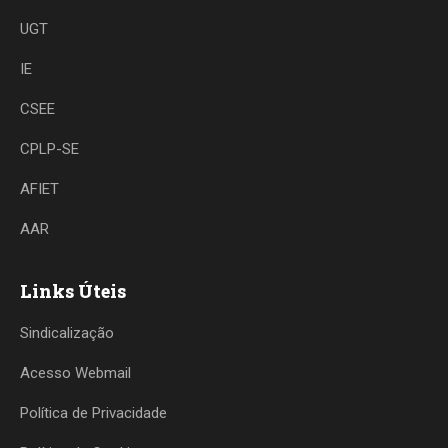
UGT
IE
CSEE
CPLP-SE
AFIET
AAR
Links Úteis
Sindicalização
Acesso Webmail
Política de Privacidade