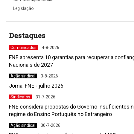
Legislação
Destaques
Comunicados
4-8-2026
FNE apresenta 10 garantias para recuperar a confia
Nacionais de 2027
Ação sindical
3-8-2026
Jornal FNE - julho 2026
Sindicatos
31-7-2026
FNE considera propostas do Governo insuficientes n
regime do Ensino Português no Estrangeiro
Ação sindical
30-7-2026