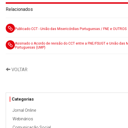
Relacionados
Publicado CCT - União das Misericórdias Portuguesas / FNE e OUTROS
Assinado o Acordo de revisão do CCT entre a FNE/FSUGT e União das M
Portuguesas (UMP)
VOLTAR
Categorias
Jornal Online
Webinários
Comunicação Social