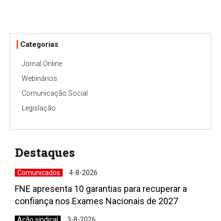
Categorias
Jornal Online
Webinários
Comunicação Social
Legislação
Destaques
Comunicados
4-8-2026
FNE apresenta 10 garantias para recuperar a
confiança nos Exames Nacionais de 2027
Ação sindical
3-8-2026