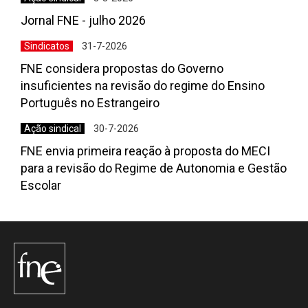
Jornal FNE - julho 2026
Sindicatos
31-7-2026
FNE considera propostas do Governo
insuficientes na revisão do regime do Ensino
Português no Estrangeiro
Ação sindical
30-7-2026
FNE envia primeira reação à proposta do MECI
para a revisão do Regime de Autonomia e Gestão
Escolar