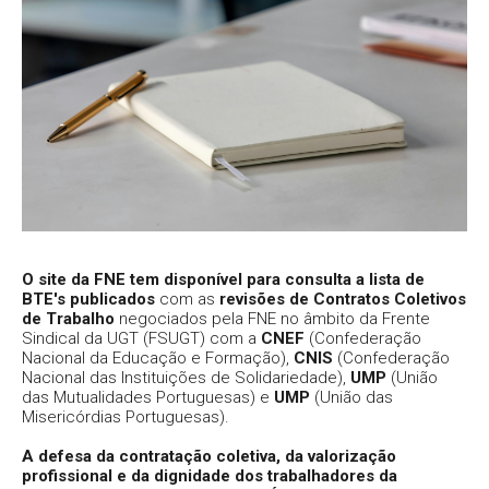
O site da FNE tem disponível para consulta a lista de
BTE's publicados
com as
revisões de Contratos Coletivos
de Trabalho
negociados pela FNE no âmbito da Frente
Sindical da UGT (FSUGT) com a
CNEF
(Confederação
Nacional da Educação e Formação),
CNIS
(Confederação
Nacional das Instituições de Solidariedade),
UMP
(União
das Mutualidades Portuguesas) e
UMP
(União das
Misericórdias Portuguesas).
A defesa da contratação coletiva, da valorização
profissional e da dignidade dos trabalhadores da