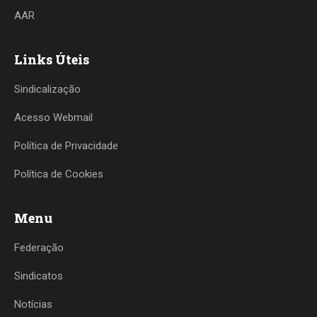
AAR
Links Úteis
Sindicalização
Acesso Webmail
Política de Privacidade
Política de Cookies
Menu
Federação
Sindicatos
Notícias