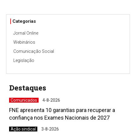
Categorias
Jornal Online
Webinários
Comunicação Social
Legislação
Destaques
Comunicados
4-8-2026
FNE apresenta 10 garantias para recuperar a
confiança nos Exames Nacionais de 2027
Ação sindical
3-8-2026