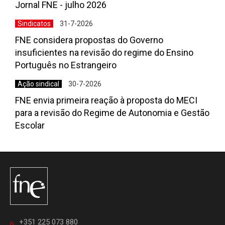
Jornal FNE - julho 2026
Sindicatos
31-7-2026
FNE considera propostas do Governo
insuficientes na revisão do regime do Ensino
Português no Estrangeiro
Ação sindical
30-7-2026
FNE envia primeira reação à proposta do MECI
para a revisão do Regime de Autonomia e Gestão
Escolar
+351 225 073 880