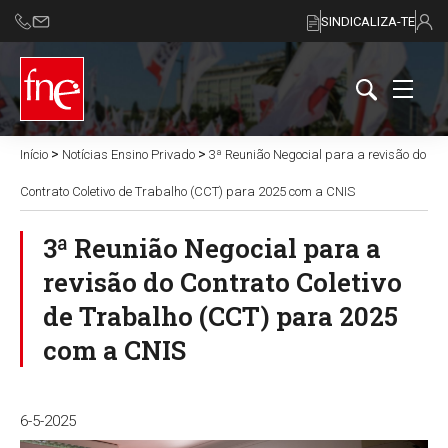
SINDICALIZA-TE
>
>
Início
Notícias Ensino Privado
3ª Reunião Negocial para a revisão do
Contrato Coletivo de Trabalho (CCT) para 2025 com a CNIS
3ª Reunião Negocial para a
revisão do Contrato Coletivo
de Trabalho (CCT) para 2025
com a CNIS
6-5-2025