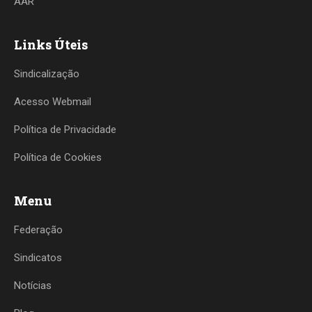
AAR
Links Úteis
Sindicalização
Acesso Webmail
Política de Privacidade
Política de Cookies
Menu
Federação
Sindicatos
Notícias