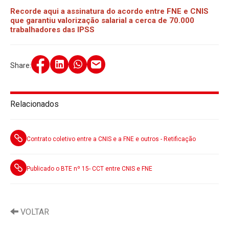
Recorde aqui a assinatura do acordo entre FNE e CNIS
que garantiu valorização salarial a cerca de 70.000
trabalhadores das IPSS
Share:
Relacionados
Contrato coletivo entre a CNIS e a FNE e outros - Retificação
Publicado o BTE nº 15- CCT entre CNIS e FNE
VOLTAR