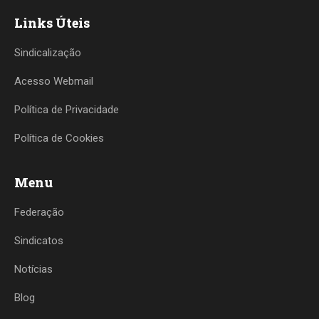
Links Úteis
Sindicalização
Acesso Webmail
Política de Privacidade
Política de Cookies
Menu
Federação
Sindicatos
Notícias
Blog