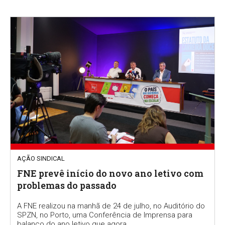
AÇÃO SINDICAL
FNE prevê início do novo ano letivo com
problemas do passado
A FNE realizou na manhã de 24 de julho, no Auditório do
SPZN, no Porto, uma Conferência de Imprensa para
balanço do ano letivo que agora...