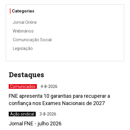
Categorias
Jornal Online
Webinários
Comunicação Social
Legislação
Destaques
Comunicados
4-8-2026
FNE apresenta 10 garantias para recuperar a
confiança nos Exames Nacionais de 2027
Ação sindical
3-8-2026
Jornal FNE - julho 2026