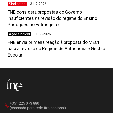
Sindicatos
31-7-2026
FNE considera propostas do Governo
insuficientes na revisão do regime do Ensino
Português no Estrangeiro
Ação sindical
30-7-2026
FNE envia primeira reação à proposta do MECI
para a revisão do Regime de Autonomia e Gestão
Escolar
+351 225 073 880
(chamada para rede fixa nacional)