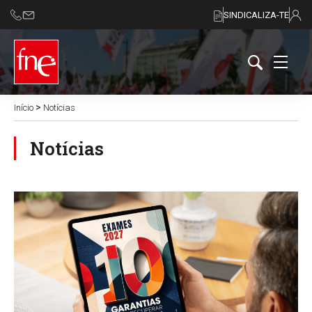
SINDICALIZA-TE
>
Início
Notícias
Notícias