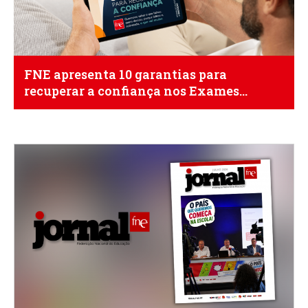
FNE apresenta 10 garantias para
recuperar a confiança nos Exames
Nacionais de 2027