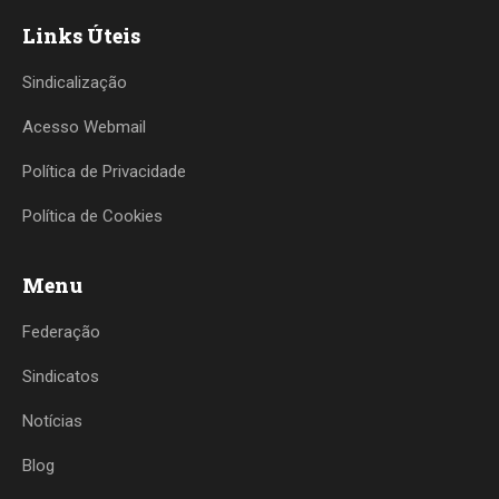
Links Úteis
Sindicalização
Acesso Webmail
Política de Privacidade
Política de Cookies
Menu
Federação
Sindicatos
Notícias
Blog