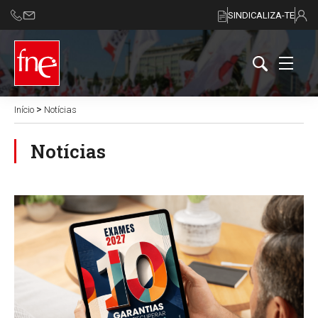
SINDICALIZA-TE
>
Início
Notícias
Notícias