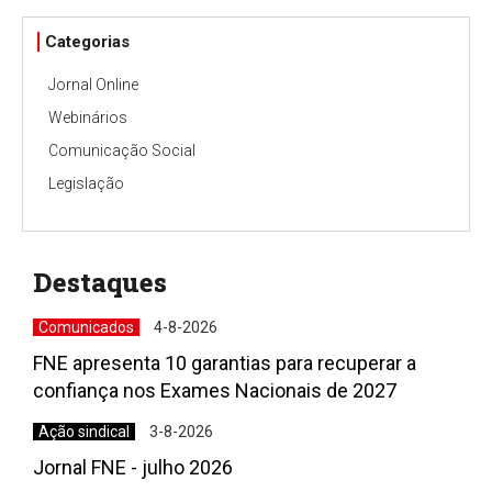
Categorias
Jornal Online
Webinários
Comunicação Social
Legislação
Destaques
Comunicados
4-8-2026
FNE apresenta 10 garantias para recuperar a
confiança nos Exames Nacionais de 2027
Ação sindical
3-8-2026
Jornal FNE - julho 2026