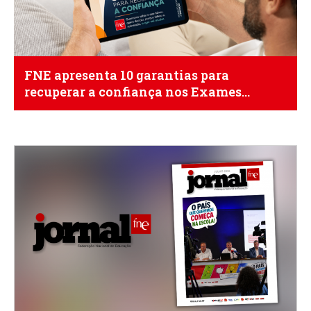
FNE apresenta 10 garantias para
recuperar a confiança nos Exames
Nacionais de 2027