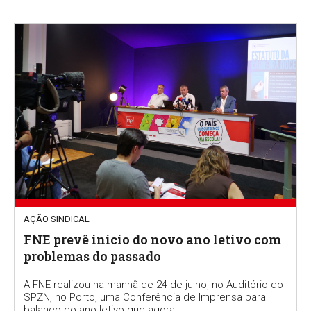
AÇÃO SINDICAL
FNE prevê início do novo ano letivo com
problemas do passado
A FNE realizou na manhã de 24 de julho, no Auditório do
SPZN, no Porto, uma Conferência de Imprensa para
balanço do ano letivo que agora...