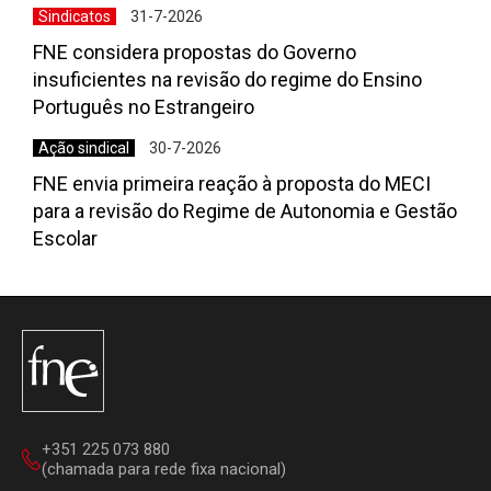
Sindicatos
31-7-2026
FNE considera propostas do Governo
insuficientes na revisão do regime do Ensino
Português no Estrangeiro
Ação sindical
30-7-2026
FNE envia primeira reação à proposta do MECI
para a revisão do Regime de Autonomia e Gestão
Escolar
+351 225 073 880
(chamada para rede fixa nacional)