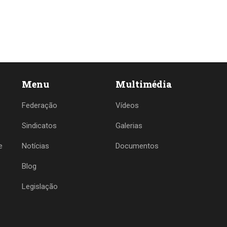
Menu
Multimédia
Federação
Vídeos
Sindicatos
Galerias
e
Notícias
Documentos
Blog
Legislação