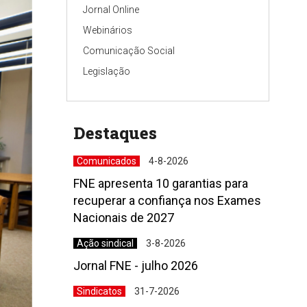
Jornal Online
Webinários
Comunicação Social
Legislação
Destaques
Comunicados
4-8-2026
FNE apresenta 10 garantias para
recuperar a confiança nos Exames
Nacionais de 2027
Ação sindical
3-8-2026
Jornal FNE - julho 2026
Sindicatos
31-7-2026