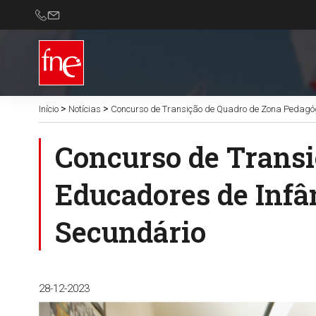
>
>
Início
Notícias
Concurso de Transição de Quadro de Zona Pedagógi
Concurso de Transi
Educadores de Infân
Secundário
28-12-2023