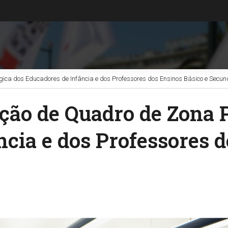
ca dos Educadores de Infância e dos Professores dos Ensinos Básico e Secun
ção de Quadro de Zona 
cia e dos Professores d