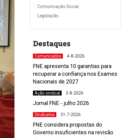
Comunicação Social
Legislação
Destaques
Comunicados
4-8-2026
FNE apresenta 10 garantias para
recuperar a confiança nos Exames
Nacionais de 2027
Ação sindical
3-8-2026
Jornal FNE - julho 2026
Sindicatos
31-7-2026
FNE considera propostas do
Governo insuficientes na revisão