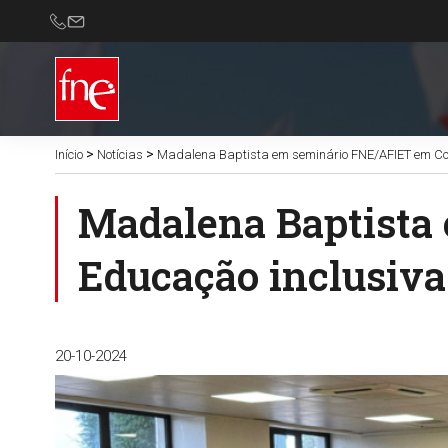
>
>
Início
Notícias
Madalena Baptista em seminário FNE/AFIET em Coi
Madalena Baptista
Educação inclusiva
20-10-2024