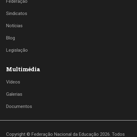
Federação
Sindicatos
Notícias
Blog
Legislação
Multimédia
Vídeos
Galerias
Documentos
Copyright © Federação Nacional da Educação 2026. Todos