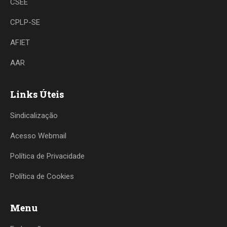
CSEE
CPLP-SE
AFIET
AAR
Links Úteis
Sindicalização
Acesso Webmail
Política de Privacidade
Política de Cookies
Menu