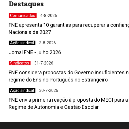
Destaques
Comunicados
4-8-2026
FNE apresenta 10 garantias para recuperar a confia
Nacionais de 2027
Ação sindical
3-8-2026
Jornal FNE - julho 2026
Sindicatos
31-7-2026
FNE considera propostas do Governo insuficientes n
regime do Ensino Português no Estrangeiro
Ação sindical
30-7-2026
FNE envia primeira reação à proposta do MECI para a
Regime de Autonomia e Gestão Escolar