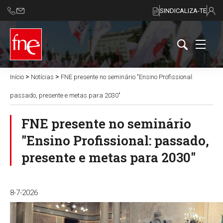
SINDICALIZA-TE
>
>
Início
Notícias
FNE presente no seminário "Ensino Profissional:
passado, presente e metas para 2030"
FNE presente no seminário
"Ensino Profissional: passado,
presente e metas para 2030"
8-7-2026