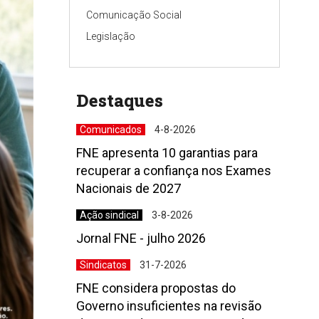
Comunicação Social
Legislação
Destaques
Comunicados
4-8-2026
FNE apresenta 10 garantias para
recuperar a confiança nos Exames
Nacionais de 2027
Ação sindical
3-8-2026
Jornal FNE - julho 2026
Sindicatos
31-7-2026
FNE considera propostas do
Governo insuficientes na revisão