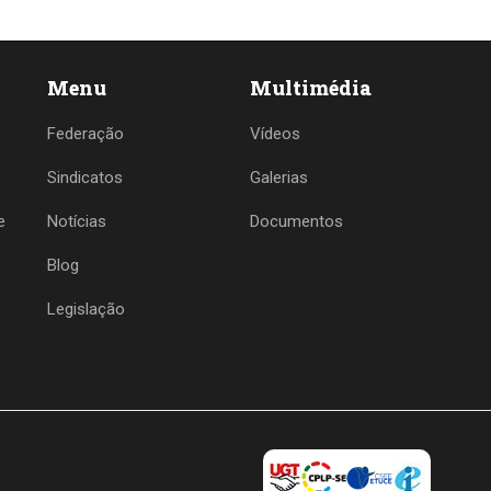
Menu
Multimédia
Federação
Vídeos
Sindicatos
Galerias
e
Notícias
Documentos
Blog
Legislação