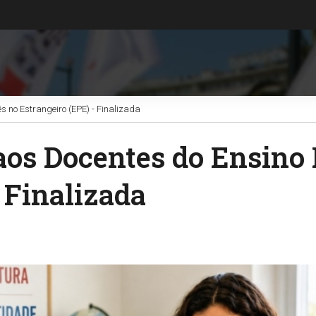
s no Estrangeiro (EPE) - Finalizada
aos Docentes do Ensino
 Finalizada