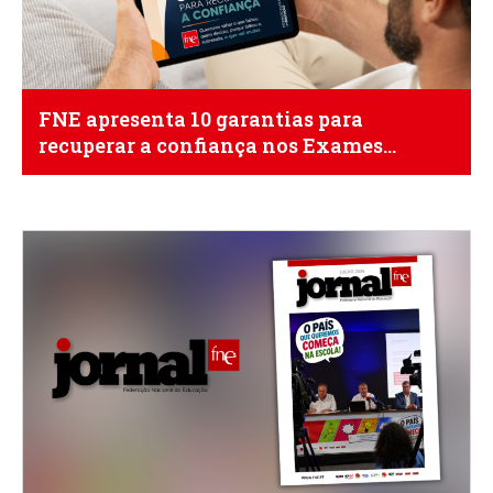
FNE apresenta 10 garantias para
recuperar a confiança nos Exames
Nacionais de 2027