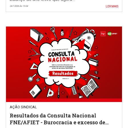
24-7-2026 Às 15:04
LER MAIS
AÇÃO SINDICAL
Resultados da Consulta Nacional
FNE/AFIET - Burocracia e excesso de