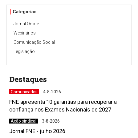
Categorias
Jornal Online
Webinários
Comunicação Social
Legislação
Destaques
Comunicados
4-8-2026
FNE apresenta 10 garantias para recuperar a
confiança nos Exames Nacionais de 2027
Ação sindical
3-8-2026
Jornal FNE - julho 2026