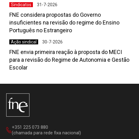
Sindicatos
31-7-2026
FNE considera propostas do Governo
insuficientes na revisão do regime do Ensino
Português no Estrangeiro
Ação sindical
30-7-2026
FNE envia primeira reação à proposta do MECI
para a revisão do Regime de Autonomia e Gestão
Escolar
+351 225 073 880
(chamada para rede fixa nacional)