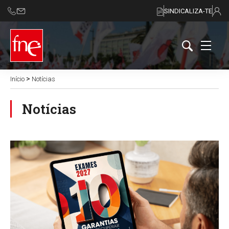
SINDICALIZA-TE
>
Início
Notícias
Notícias