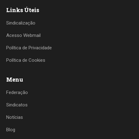
Links Úteis
Sindicalização
Acesso Webmail
Política de Privacidade
Política de Cookies
Menu
Federação
Sindicatos
Notícias
Blog