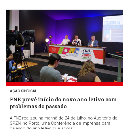
AÇÃO SINDICAL
FNE prevê início do novo ano letivo com
problemas do passado
A FNE realizou na manhã de 24 de julho, no Auditório do
SPZN, no Porto, uma Conferência de Imprensa para
balanço do ano letivo que agora...