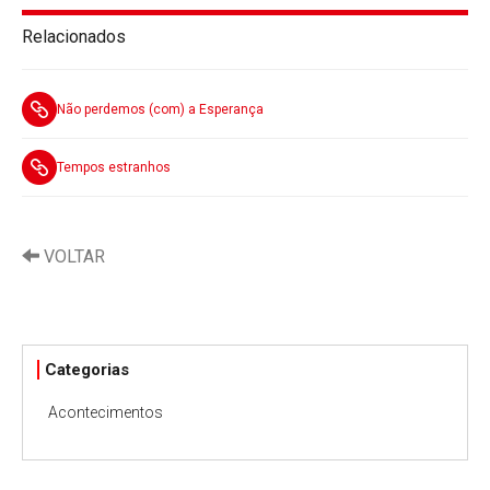
Relacionados
Não perdemos (com) a Esperança
Tempos estranhos
VOLTAR
Categorias
Acontecimentos