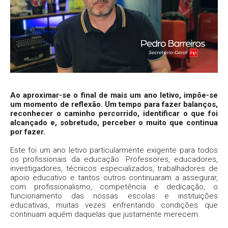
Ao aproximar-se o final de mais um ano letivo, impõe-se
um momento de reflexão. Um tempo para fazer balanços,
reconhecer o caminho percorrido, identificar o que foi
alcançado e, sobretudo, perceber o muito que continua
por fazer.
Este foi um ano letivo particularmente exigente para todos
os profissionais da educação. Professores, educadores,
investigadores, técnicos especializados, trabalhadores de
apoio educativo e tantos outros continuaram a assegurar,
com profissionalismo, competência e dedicação, o
funcionamento das nossas escolas e instituições
educativas, muitas vezes enfrentando condições que
continuam aquém daquelas que justamente merecem.