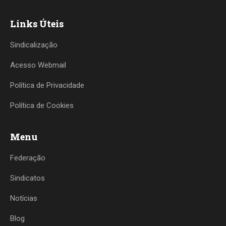
Links Úteis
Sindicalização
Acesso Webmail
Política de Privacidade
Política de Cookies
Menu
Federação
Sindicatos
Notícias
Blog