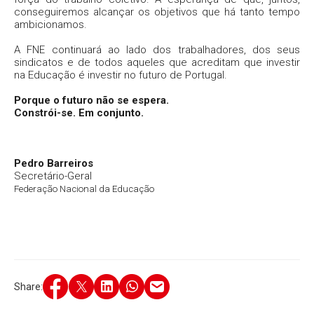
conseguiremos alcançar os objetivos que há tanto tempo
ambicionamos.
A FNE continuará ao lado dos trabalhadores, dos seus
sindicatos e de todos aqueles que acreditam que investir
na Educação é investir no futuro de Portugal.
Porque o futuro não se espera.
Constrói-se. Em conjunto.
Pedro Barreiros
Secretário-Geral
Federação Nacional da Educação
Share: