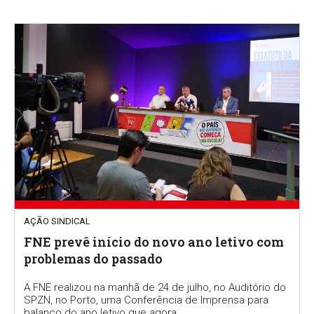
AÇÃO SINDICAL
FNE prevê início do novo ano letivo com
problemas do passado
A FNE realizou na manhã de 24 de julho, no Auditório do
SPZN, no Porto, uma Conferência de Imprensa para
balanço do ano letivo que agora...