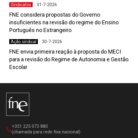
Sindicatos
31-7-2026
FNE considera propostas do Governo
insuficientes na revisão do regime do Ensino
Português no Estrangeiro
Ação sindical
30-7-2026
FNE envia primeira reação à proposta do MECI
para a revisão do Regime de Autonomia e Gestão
Escolar
+351 225 073 880
(chamada para rede fixa nacional)