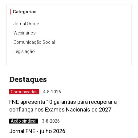
Categorias
Jornal Online
Webinários
Comunicação Social
Legislação
Destaques
Comunicados
4-8-2026
FNE apresenta 10 garantias para recuperar a
confiança nos Exames Nacionais de 2027
Ação sindical
3-8-2026
Jornal FNE - julho 2026