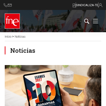
SINDICALIZA-TE
>
Início
Notícias
Notícias