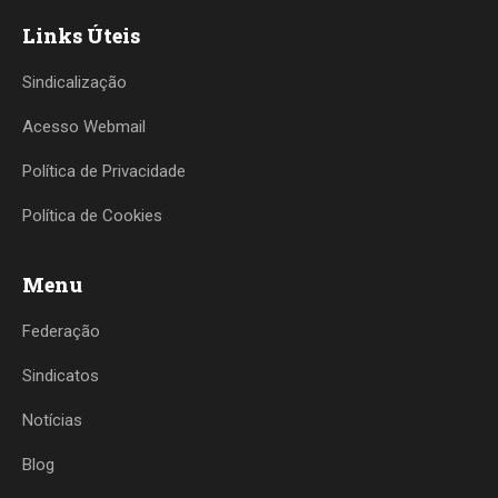
Links Úteis
Sindicalização
Acesso Webmail
Política de Privacidade
Política de Cookies
Menu
Federação
Sindicatos
Notícias
Blog