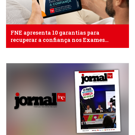
FNE apresenta 10 garantias para
recuperar a confiança nos Exames
Nacionais de 2027