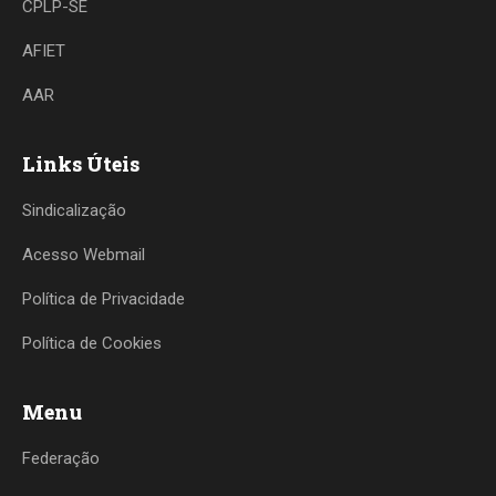
CPLP-SE
AFIET
AAR
Links Úteis
Sindicalização
Acesso Webmail
Política de Privacidade
Política de Cookies
Menu
Federação