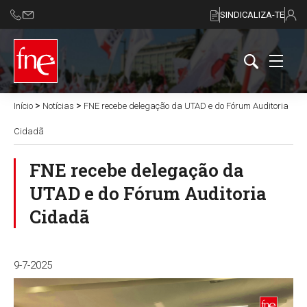
SINDICALIZA-TE
>
>
Início
Notícias
FNE recebe delegação da UTAD e do Fórum Auditoria
Cidadã
FNE recebe delegação da
UTAD e do Fórum Auditoria
Cidadã
9-7-2025