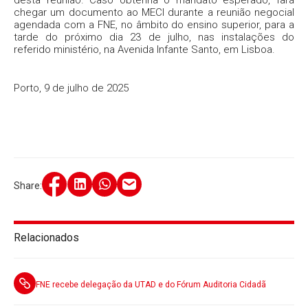
chegar um documento ao MECI durante a reunião negocial
agendada com a FNE, no âmbito do ensino superior, para a
tarde do próximo dia 23 de julho, nas instalações do
referido ministério, na Avenida Infante Santo, em Lisboa.
Porto, 9 de julho de 2025
Share:
Relacionados
FNE recebe delegação da UTAD e do Fórum Auditoria Cidadã