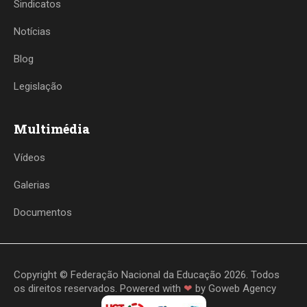
Sindicatos
Notícias
Blog
Legislação
Multimédia
Vídeos
Galerias
Documentos
Copyright © Federação Nacional da Educação 2026. Todos
os direitos reservados. Powered with
❤
by
Goweb Agency