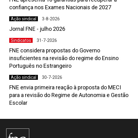
confiança nos Exames Nacionais de 2027
Ação sindical
3-8-2026
Jornal FNE - julho 2026
Sindicatos
31-7-2026
FNE considera propostas do Governo
insuficientes na revisão do regime do Ensino
Português no Estrangeiro
Ação sindical
30-7-2026
FNE envia primeira reação à proposta do MECI
para a revisão do Regime de Autonomia e Gestão
Escolar