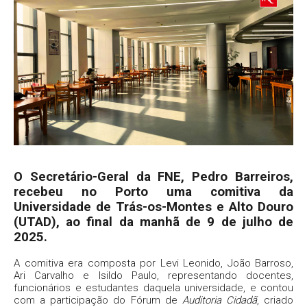
O Secretário-Geral da FNE, Pedro Barreiros,
recebeu no Porto uma comitiva da
Universidade de Trás-os-Montes e Alto Douro
(UTAD), ao final da manhã de 9 de julho de
2025.
A comitiva era composta por Levi Leonido, João Barroso,
Ari Carvalho e Isildo Paulo, representando docentes,
funcionários e estudantes daquela universidade, e contou
com a participação do Fórum de
Auditoria Cidadã
, criado