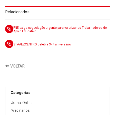
Relacionados
FNE exige negociação urgente para valorizar os Trabalhadores de
Apoio Educativo
STAAEZCENTRO celebra 34º aniversário
VOLTAR
Categorias
Jornal Online
Webinários