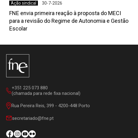
Ação sindical
30-7-2026
FNE envia primeira reação à proposta do MECI
para a revisão do Regime de Autonomia e Gestão
Escolar
+351 225 073 880
(chamada para rede fixa nacional)
Rua Pereira Reis, 399 - 4200-448 Porto
secretariado@fne.pt