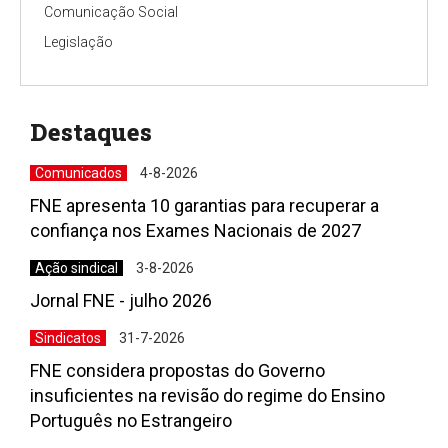
Comunicação Social
Legislação
Destaques
Comunicados
4-8-2026
FNE apresenta 10 garantias para recuperar a
confiança nos Exames Nacionais de 2027
Ação sindical
3-8-2026
Jornal FNE - julho 2026
Sindicatos
31-7-2026
FNE considera propostas do Governo
insuficientes na revisão do regime do Ensino
Português no Estrangeiro