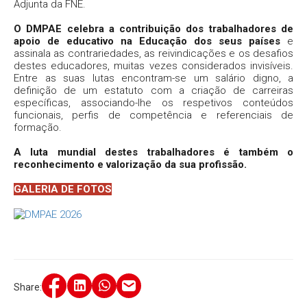
Adjunta da FNE.
O
DMPAE celebra a contribuição dos trabalhadores de
apoio de educativo na Educação dos seus países
e
assinala as contrariedades, as reivindicações e os desafios
destes educadores, muitas vezes considerados invisíveis.
Entre as suas lutas encontram-se um salário digno, a
definição de um estatuto com a criação de carreiras
específicas, associando-lhe os respetivos conteúdos
funcionais, perfis de competência e referenciais de
formação.
A luta mundial destes trabalhadores é também o
reconhecimento e valorização da sua profissão.
GALERIA DE FOTOS
Share: