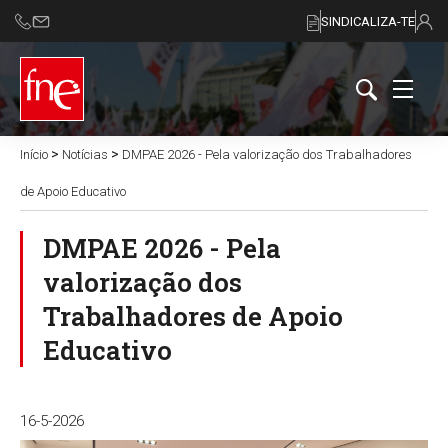
SINDICALIZA-TE
>
>
Início
Notícias
DMPAE 2026 - Pela valorização dos Trabalhadores
de Apoio Educativo
DMPAE 2026 - Pela
valorização dos
Trabalhadores de Apoio
Educativo
16-5-2026