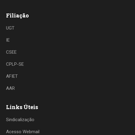
Filiação
UGT
IE
CSEE
CPLP-SE
AFIET
AAR
Links Úteis
Sindicalização
Acesso Webmail