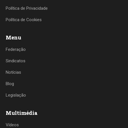
Política de Privacidade
Política de Cookies
Menu
Federação
Sindicatos
Notícias
Blog
Legislação
Multimédia
Vídeos