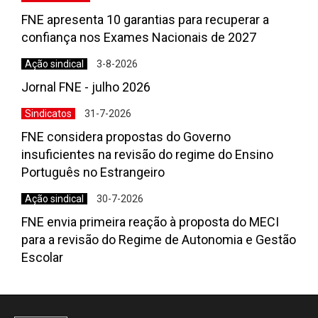
FNE apresenta 10 garantias para recuperar a
confiança nos Exames Nacionais de 2027
Ação sindical
3-8-2026
Jornal FNE - julho 2026
Sindicatos
31-7-2026
FNE considera propostas do Governo
insuficientes na revisão do regime do Ensino
Português no Estrangeiro
Ação sindical
30-7-2026
FNE envia primeira reação à proposta do MECI
para a revisão do Regime de Autonomia e Gestão
Escolar