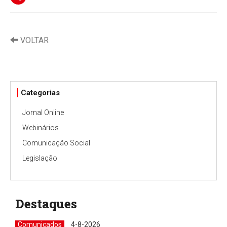
VOLTAR
Categorias
Jornal Online
Webinários
Comunicação Social
Legislação
Destaques
Comunicados
4-8-2026