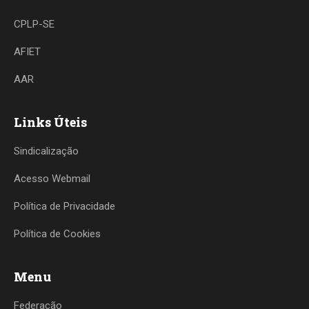
CPLP-SE
AFIET
AAR
Links Úteis
Sindicalização
Acesso Webmail
Política de Privacidade
Política de Cookies
Menu
Federação