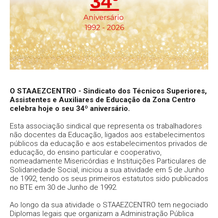
O STAAEZCENTRO - Sindicato dos Técnicos Superiores,
Assistentes e Auxiliares de Educação da Zona Centro
celebra hoje o seu 34º aniversário.
Esta associação sindical que representa os trabalhadores
não docentes da Educação, ligados aos estabelecimentos
públicos da educação e aos estabelecimentos privados de
educação, do ensino particular e cooperativo,
nomeadamente Misericórdias e Instituições Particulares de
Solidariedade Social, iniciou a sua atividade em 5 de Junho
de 1992, tendo os seus primeiros estatutos sido publicados
no BTE em 30 de Junho de 1992.
Ao longo da sua atividade o STAAEZCENTRO tem negociado
Diplomas legais que organizam a Administração Pública