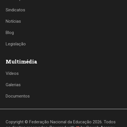
Sindicatos
Notícias
Blog
Legislação
Multimédia
Vídeos
Galerias
Documentos
Copyright © Federação Nacional da Educação 2026. Todos