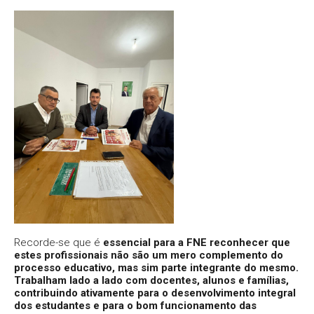
Recorde-se que é
essencial para a FNE reconhecer que
estes profissionais não são um mero complemento do
processo educativo, mas sim parte integrante do mesmo.
Trabalham lado a lado com docentes, alunos e famílias,
contribuindo ativamente para o desenvolvimento integral
dos estudantes e para o bom funcionamento das