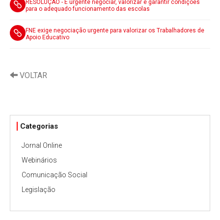
RESOLUÇÃO - É urgente negociar, valorizar e garantir condições
para o adequado funcionamento das escolas
FNE exige negociação urgente para valorizar os Trabalhadores de
Apoio Educativo
VOLTAR
Categorias
Jornal Online
Webinários
Comunicação Social
Legislação