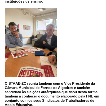
instituições de ensino.
O STAAE-ZC reuniu também com o Vice Presidente da
Câmara Municipal de Fornos de Algodres e também
candidato às eleições autárquicas que ficou desta forma
também a conhecer o documento elaborado pela FNE em
conjunto com os seus Sindicatos de Trabalhadores de
Apoio Educativo.