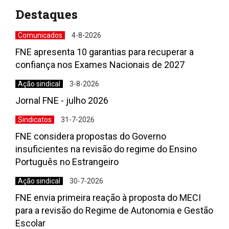
Destaques
Comunicados
4-8-2026
FNE apresenta 10 garantias para recuperar a
confiança nos Exames Nacionais de 2027
Ação sindical
3-8-2026
Jornal FNE - julho 2026
Sindicatos
31-7-2026
FNE considera propostas do Governo
insuficientes na revisão do regime do Ensino
Português no Estrangeiro
Ação sindical
30-7-2026
FNE envia primeira reação à proposta do MECI
para a revisão do Regime de Autonomia e Gestão
Escolar