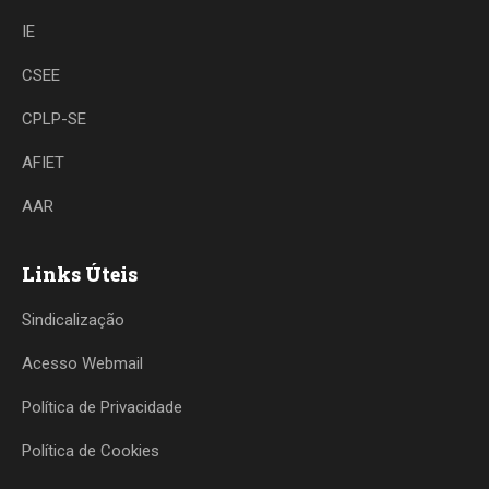
IE
CSEE
CPLP-SE
AFIET
AAR
Links Úteis
Sindicalização
Acesso Webmail
Política de Privacidade
Política de Cookies