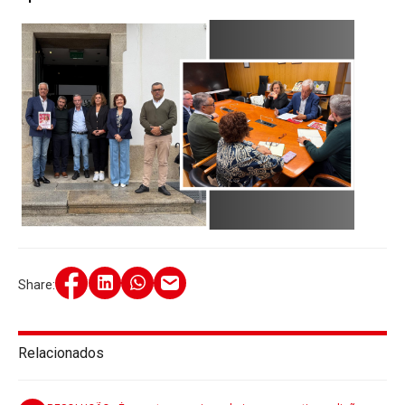
Share:
Relacionados