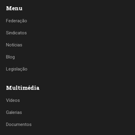
Menu
Federação
Sindicatos
Notícias
Blog
Legislação
Multimédia
Vídeos
Galerias
Documentos