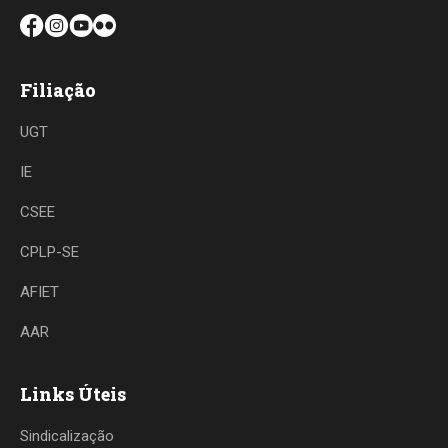
Filiação
UGT
IE
CSEE
CPLP-SE
AFIET
AAR
Links Úteis
Sindicalização