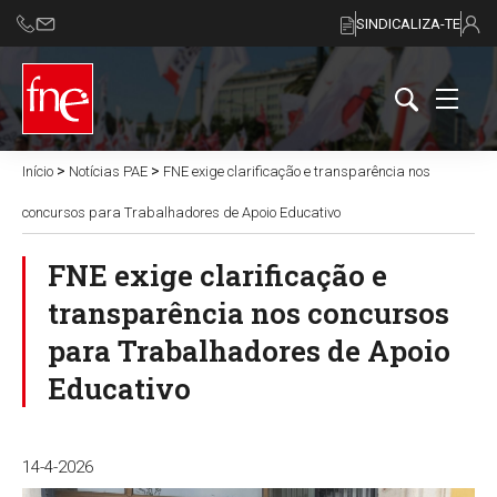
SINDICALIZA-TE
>
>
Início
Notícias PAE
FNE exige clarificação e transparência nos
concursos para Trabalhadores de Apoio Educativo
FNE exige clarificação e
transparência nos concursos
para Trabalhadores de Apoio
Educativo
14-4-2026