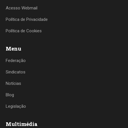
Acesso Webmail
Política de Privacidade
Política de Cookies
Menu
Federação
Sindicatos
Notícias
Blog
Legislação
Multimédia