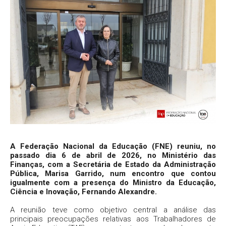
A Federação Nacional da Educação (FNE) reuniu, no
passado dia 6 de abril de 2026, no Ministério das
Finanças, com a Secretária de Estado da Administração
Pública, Marisa Garrido, num encontro que contou
igualmente com a presença do Ministro da Educação,
Ciência e Inovação, Fernando Alexandre.
A reunião teve como objetivo central a análise das
principais preocupações relativas aos Trabalhadores de