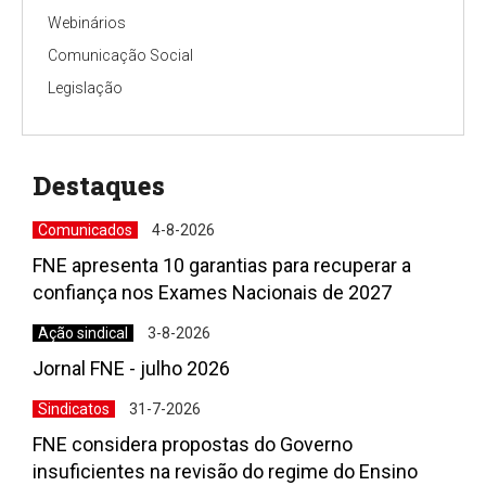
Webinários
Comunicação Social
Legislação
Destaques
Comunicados
4-8-2026
FNE apresenta 10 garantias para recuperar a
confiança nos Exames Nacionais de 2027
Ação sindical
3-8-2026
Jornal FNE - julho 2026
Sindicatos
31-7-2026
FNE considera propostas do Governo
insuficientes na revisão do regime do Ensino