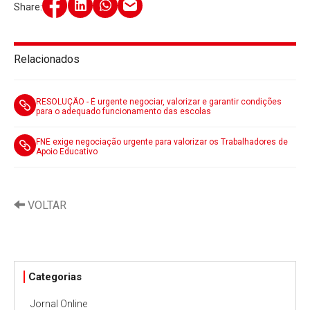
Share:
Relacionados
RESOLUÇÃO - É urgente negociar, valorizar e garantir condições
para o adequado funcionamento das escolas
FNE exige negociação urgente para valorizar os Trabalhadores de
Apoio Educativo
VOLTAR
Categorias
Jornal Online