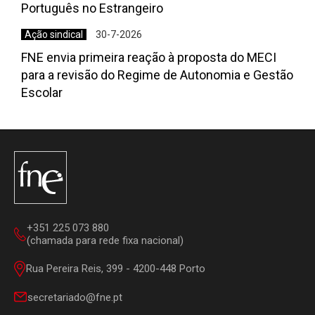
Português no Estrangeiro
Ação sindical
30-7-2026
FNE envia primeira reação à proposta do MECI
para a revisão do Regime de Autonomia e Gestão
Escolar
+351 225 073 880
(chamada para rede fixa nacional)
Rua Pereira Reis, 399 - 4200-448 Porto
secretariado@fne.pt