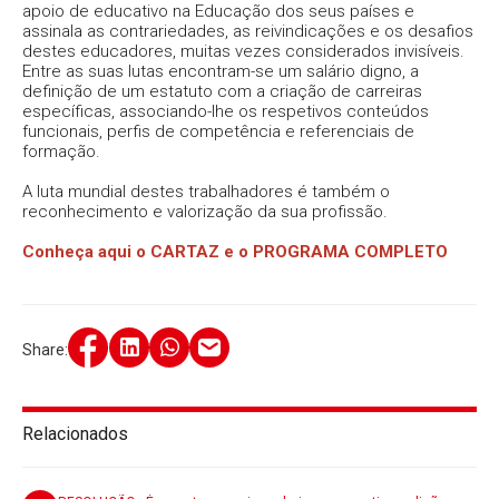
apoio de educativo na Educação dos seus países e
assinala as contrariedades, as reivindicações e os desafios
destes educadores, muitas vezes considerados invisíveis.
Entre as suas lutas encontram-se um salário digno, a
definição de um estatuto com a criação de carreiras
específicas, associando-lhe os respetivos conteúdos
funcionais, perfis de competência e referenciais de
formação.
A luta mundial destes trabalhadores é também o
reconhecimento e valorização da sua profissão.
Conheça aqui o CARTAZ e o PROGRAMA COMPLETO
Share:
Relacionados