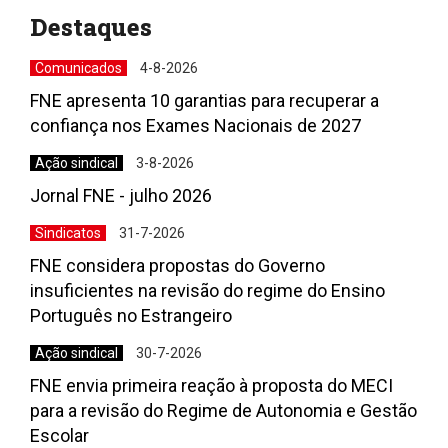
Destaques
Comunicados
4-8-2026
FNE apresenta 10 garantias para recuperar a
confiança nos Exames Nacionais de 2027
Ação sindical
3-8-2026
Jornal FNE - julho 2026
Sindicatos
31-7-2026
FNE considera propostas do Governo
insuficientes na revisão do regime do Ensino
Português no Estrangeiro
Ação sindical
30-7-2026
FNE envia primeira reação à proposta do MECI
para a revisão do Regime de Autonomia e Gestão
Escolar