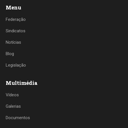
Menu
Federação
Sindicatos
Notícias
Blog
Legislação
Multimédia
Vídeos
Galerias
Documentos