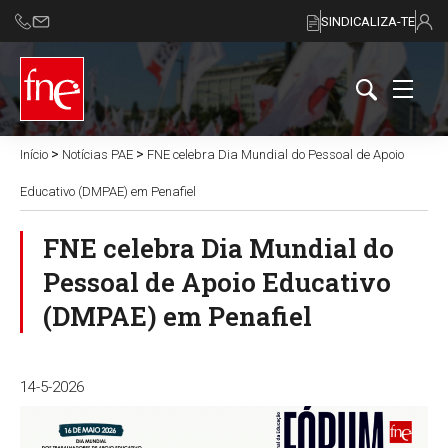
SINDICALIZA-TE
>
>
Início
Notícias PAE
FNE celebra Dia Mundial do Pessoal de Apoio
Educativo (DMPAE) em Penafiel
FNE celebra Dia Mundial do
Pessoal de Apoio Educativo
(DMPAE) em Penafiel
14-5-2026