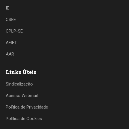
IE
CSEE
CPLP-SE
AFIET
AAR
Links Úteis
Sindicalização
Acesso Webmail
Política de Privacidade
Política de Cookies