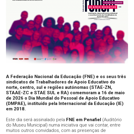
A Federação Nacional da Educação (FNE) e os seus três
sindicatos de Trabalhadores de Apoio Educativo do
norte, centro, sul e regiões autónomas (STAE-ZN,
STAAE-ZC e STAE SUL e RA) comemoram a 16 de maio
de 2026 o Dia Mundial do Pessoal de Apoio Educativo
(DMPAE), instituído pela Internacional da Educação (IE)
em 2018.
Este dia será assinalado pela
FNE em Penafiel
(Auditório
do Museu Municipal) numa iniciativa que vai contar, entre
muitos outros convidados, com as presenças de