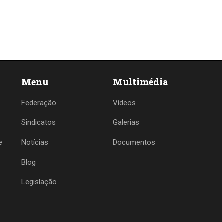
Menu
Multimédia
Federação
Vídeos
Sindicatos
Galerias
e
Notícias
Documentos
Blog
Legislação