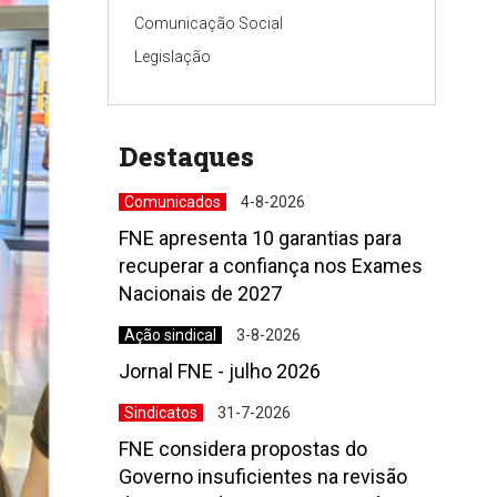
Comunicação Social
Legislação
Destaques
Comunicados
4-8-2026
FNE apresenta 10 garantias para
recuperar a confiança nos Exames
Nacionais de 2027
Ação sindical
3-8-2026
Jornal FNE - julho 2026
Sindicatos
31-7-2026
FNE considera propostas do
Governo insuficientes na revisão