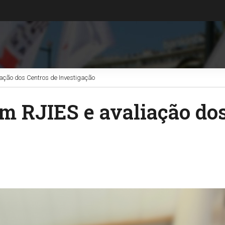
ação dos Centros de Investigação
 RJIES e avaliação dos