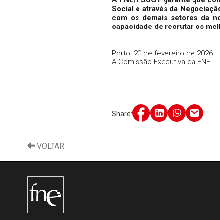
Social e através da Negociação
com os demais setores da nos
capacidade de recrutar os melh
Porto, 20 de fevereiro de 2026
A Comissão Executiva da FNE
Share:
VOLTAR