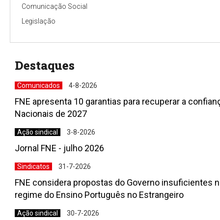
Comunicação Social
Legislação
Destaques
Comunicados
4-8-2026
FNE apresenta 10 garantias para recuperar a confia
Nacionais de 2027
Ação sindical
3-8-2026
Jornal FNE - julho 2026
Sindicatos
31-7-2026
FNE considera propostas do Governo insuficientes n
regime do Ensino Português no Estrangeiro
Ação sindical
30-7-2026