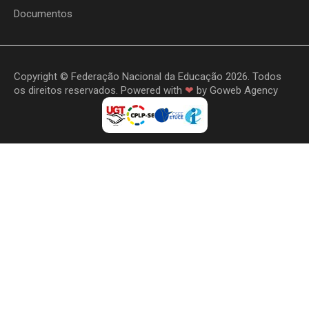
Documentos
Copyright © Federação Nacional da Educação 2026. Todos
os direitos reservados. Powered with
❤
by
Goweb Agency