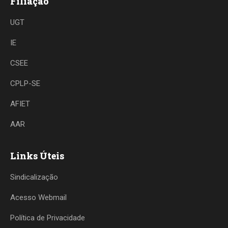
Filiação
UGT
IE
CSEE
CPLP-SE
AFIET
AAR
Links Úteis
Sindicalização
Acesso Webmail
Política de Privacidade