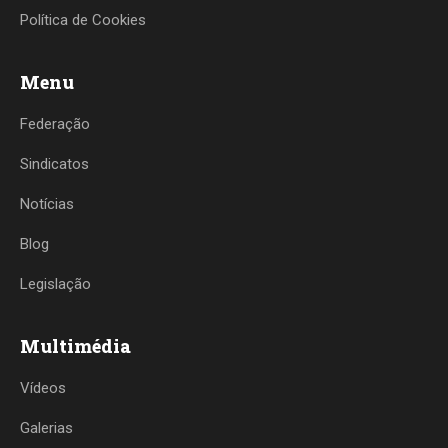
Política de Cookies
Menu
Federação
Sindicatos
Notícias
Blog
Legislação
Multimédia
Vídeos
Galerias