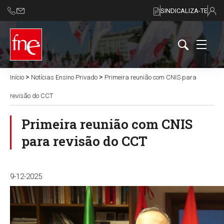
SINDICALIZA-TE
>
>
Início
Notícias Ensino Privado
Primeira reunião com CNIS para
revisão do CCT
Primeira reunião com CNIS
para revisão do CCT
9-12-2025