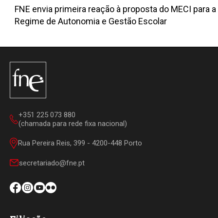
FNE envia primeira reação à proposta do MECI para a
Regime de Autonomia e Gestão Escolar
+351 225 073 880
(chamada para rede fixa nacional)
Rua Pereira Reis, 399 - 4200-448 Porto
secretariado@fne.pt