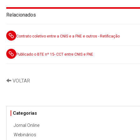
Relacionados
Contrato coletivo entre a CNIS e a FNE e outros - Retificação
Publicado o BTE nº 15- CCT entre CNIS e FNE
VOLTAR
Categorias
Jornal Online
Webinários