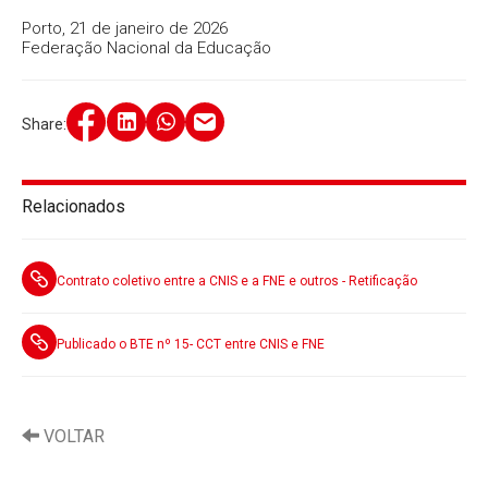
Porto, 21 de janeiro de 2026
Federação Nacional da Educação
Share:
Relacionados
Contrato coletivo entre a CNIS e a FNE e outros - Retificação
Publicado o BTE nº 15- CCT entre CNIS e FNE
VOLTAR