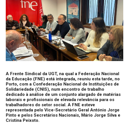
A Frente Sindical da UGT, na qual a Federação Nacional
da Educação (FNE) está integrada, reuniu esta tarde, no
Porto, com a Confederação Nacional de Instituições de
Solidariedade (CNIS), num encontro de trabalho
dedicado à análise de um conjunto alargado de matérias
laborais e profissionais de elevada relevância para os
trabalhadores do setor social. A FNE esteve
representada pelo Vice-Secretário Geral António Jorge
Pinto e pelos Secretários Nacionais, Mário Jorge Silva e
Cristina Peixoto.