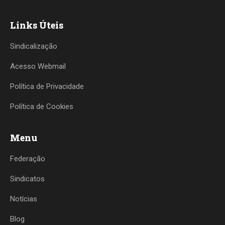
Links Úteis
Sindicalização
Acesso Webmail
Política de Privacidade
Política de Cookies
Menu
Federação
Sindicatos
Notícias
Blog