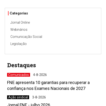
Categorias
Jornal Online
Webinários
Comunicação Social
Legislação
Destaques
Comunicados
4-8-2026
FNE apresenta 10 garantias para recuperar a
confiança nos Exames Nacionais de 2027
Ação sindical
3-8-2026
Jornal FNE - julho 2026