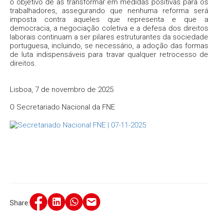
o objetivo de as transformar em medidas positivas para os
trabalhadores, assegurando que nenhuma reforma será
imposta contra aqueles que representa e que a
democracia, a negociação coletiva e a defesa dos direitos
laborais continuam a ser pilares estruturantes da sociedade
portuguesa, incluindo, se necessário, a adoção das formas
de luta indispensáveis para travar qualquer retrocesso de
direitos.
Lisboa, 7 de novembro de 2025
O Secretariado Nacional da FNE
Share: