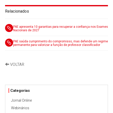
Relacionados
FNE apresenta 10 garantias para recuperar a confiança nos Exames
Nacionais de 2027
FNE saúda cumprimento do compromisso, mas defende um regime
permanente para valorizar a função de professor classificador
VOLTAR
Categorias
Jornal Online
Webinários