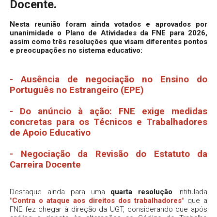
Docente.
Nesta reunião foram ainda votados e aprovados por
unanimidade o Plano de Atividades da FNE para 2026,
assim como três resoluções que visam diferentes pontos
e preocupações no sistema educativo:
-
Ausência de negociação no Ensino do
Português no Estrangeiro (EPE)
-
Do anúncio à ação: FNE exige medidas
concretas para os Técnicos e Trabalhadores
de Apoio Educativo
-
Negociação da Revisão do Estatuto da
Carreira Docente
Destaque ainda para uma
quarta resolução
intitulada
"Contra o ataque aos direitos dos trabalhadores"
que a
FNE fez chegar à direção da UGT, considerando que após