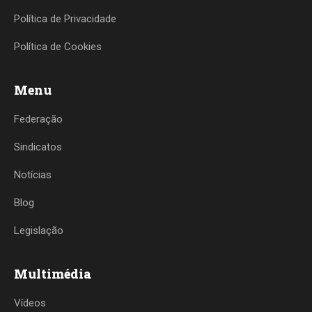
Política de Privacidade
Política de Cookies
Menu
Federação
Sindicatos
Notícias
Blog
Legislação
Multimédia
Vídeos