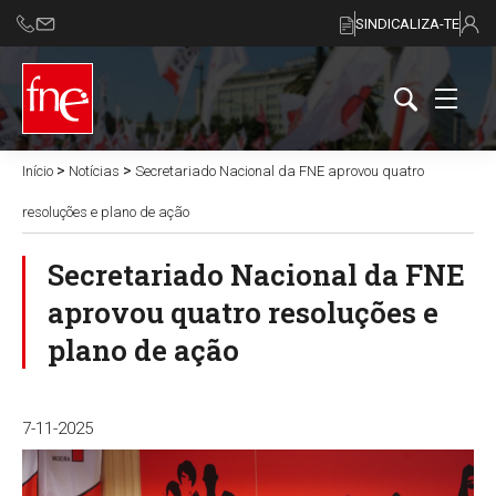
SINDICALIZA-TE
>
>
Início
Notícias
Secretariado Nacional da FNE aprovou quatro
resoluções e plano de ação
Secretariado Nacional da FNE
aprovou quatro resoluções e
plano de ação
7-11-2025