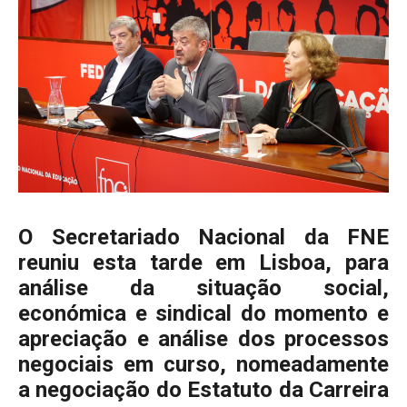
O Secretariado Nacional da FNE
reuniu esta tarde em Lisboa, para
análise da situação social,
económica e sindical do momento e
apreciação e análise dos processos
negociais em curso, nomeadamente
a negociação do Estatuto da Carreira