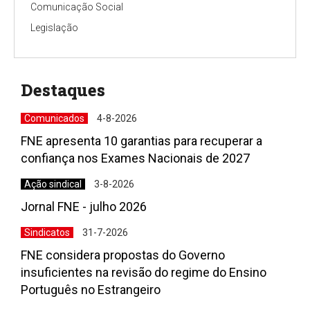
Comunicação Social
Legislação
Destaques
Comunicados
4-8-2026
FNE apresenta 10 garantias para recuperar a
confiança nos Exames Nacionais de 2027
Ação sindical
3-8-2026
Jornal FNE - julho 2026
Sindicatos
31-7-2026
FNE considera propostas do Governo
insuficientes na revisão do regime do Ensino
Português no Estrangeiro