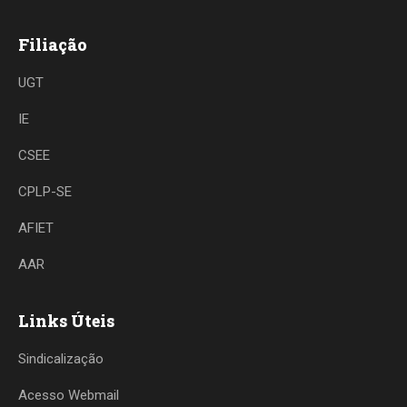
Filiação
UGT
IE
CSEE
CPLP-SE
AFIET
AAR
Links Úteis
Sindicalização
Acesso Webmail