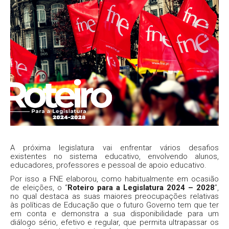
A próxima legislatura vai enfrentar vários desafios
existentes no sistema educativo, envolvendo alunos,
educadores, professores e pessoal de apoio educativo.
Por isso a FNE elaborou, como habitualmente em ocasião
de eleições, o “
Roteiro para a Legislatura 2024 – 2028
”,
no qual destaca as suas maiores preocupações relativas
às políticas de Educação que o futuro Governo tem que ter
em conta e demonstra a sua disponibilidade para um
diálogo sério, efetivo e regular, que permita ultrapassar os