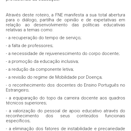
Através deste roteiro, a FNE manifesta a sua total abertura
para o diálogo, partilha de opinião e de expetativas em
relação ao desenvolvimento das políticas educativas
relativas a temas como:
- a recuperação do tempo de serviço;
- a falta de professores;
- a necessidade de rejuvenescimento do corpo docente;
- a promoção da educação inclusiva;
- a redução da componente letiva;
- a revisão do regime de Mobilidade por Doença;
- o reconhecimento dos docentes do Ensino Português no
Estrangeiro;
- a equiparação do topo da carreira docente aos quadros
técnicos superiores;
- a valorização do pessoal de apoio educativo através do
reconhecimento dos seus conteúdos funcionais
específicos;
- a eliminação dos fatores de instabilidade e precariedade