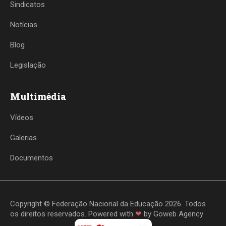
Sindicatos
Notícias
Blog
Legislação
Multimédia
Vídeos
Galerias
Documentos
Copyright © Federação Nacional da Educação 2026. Todos
os direitos reservados. Powered with
❤
by
Goweb Agency