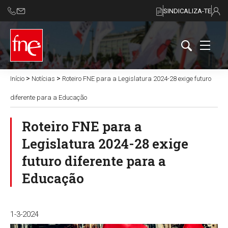
SINDICALIZA-TE
>
>
Início
Notícias
Roteiro FNE para a Legislatura 2024-28 exige futuro
diferente para a Educação
Roteiro FNE para a
Legislatura 2024-28 exige
futuro diferente para a
Educação
1-3-2024