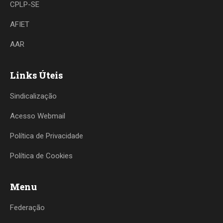
CPLP-SE
AFIET
AAR
Links Úteis
Sindicalização
Acesso Webmail
Política de Privacidade
Política de Cookies
Menu
Federação