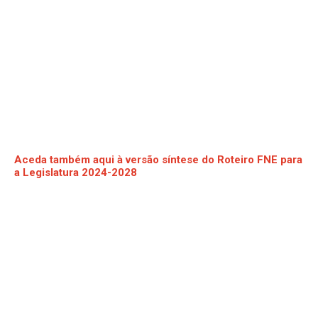
Aceda também aqui à versão síntese do Roteiro FNE para
a Legislatura 2024-2028