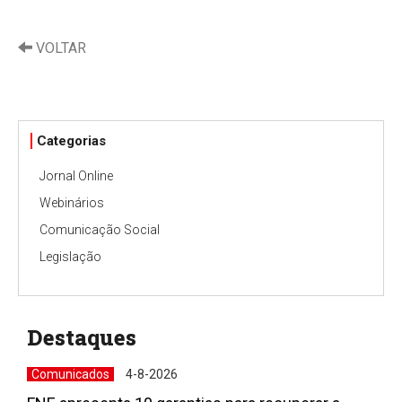
VOLTAR
Categorias
Jornal Online
Webinários
Comunicação Social
Legislação
Destaques
Comunicados
4-8-2026