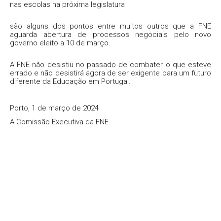
nas escolas na próxima legislatura
são alguns dos pontos entre muitos outros que a FNE
aguarda abertura de processos negociais pelo novo
governo eleito a 10 de março.
A FNE não desistiu no passado de combater o que esteve
errado e não desistirá agora de ser exigente para um futuro
diferente da Educação em Portugal.
Porto, 1 de março de 2024
A Comissão Executiva da FNE