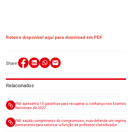
Roteiro disponível aqui para download em PDF
Share:
Relacionados
FNE apresenta 10 garantias para recuperar a confiança nos Exames
Nacionais de 2027
FNE saúda cumprimento do compromisso, mas defende um regime
permanente para valorizar a função de professor classificador